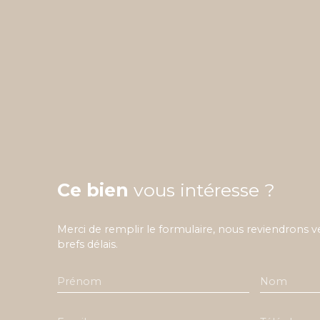
Ce bien
vous intéresse ?
Merci de remplir le formulaire, nous reviendrons v
brefs délais.
Prénom
Nom