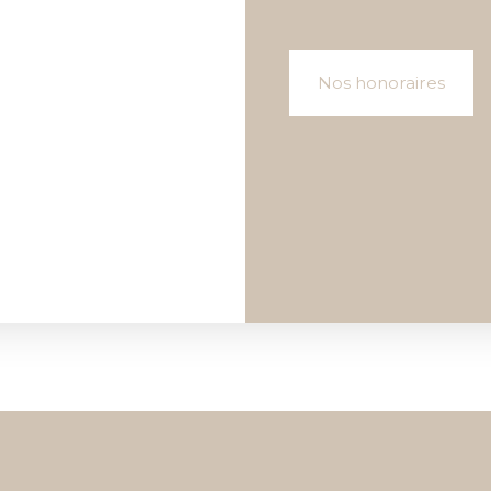
Nos honoraires