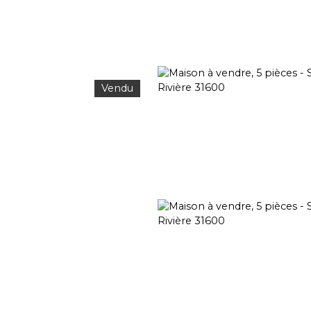
Vendu