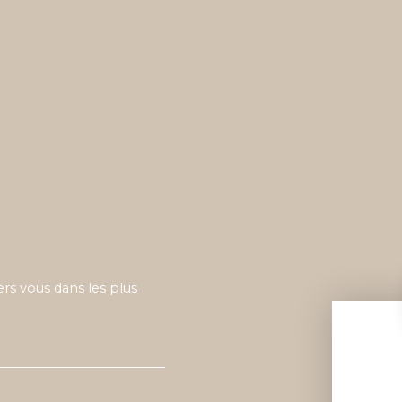
ers vous dans les plus