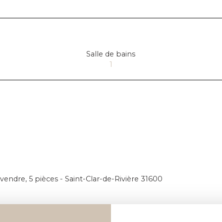
Salle de bains
1
vendre, 5 pièces - Saint-Clar-de-Rivière 31600