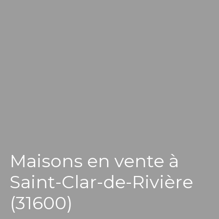
Maisons en vente à
Saint-Clar-de-Rivière
(31600)