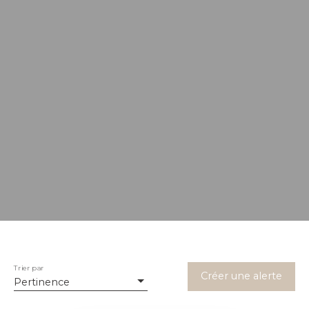
Trier par
Créer une alerte
Pertinence