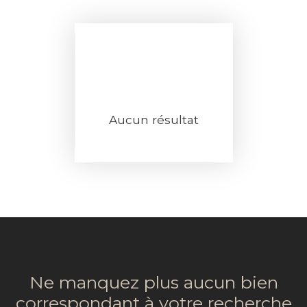
Aucun résultat
Ne manquez plus aucun bien
correspondant à votre recherche