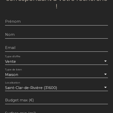
!
Prénom
Nom
Email
Type d'offre
Vente
Type de bien
Maison
Localisation
Saint-Clar-de-Rivière (31600)
Budget max (€)