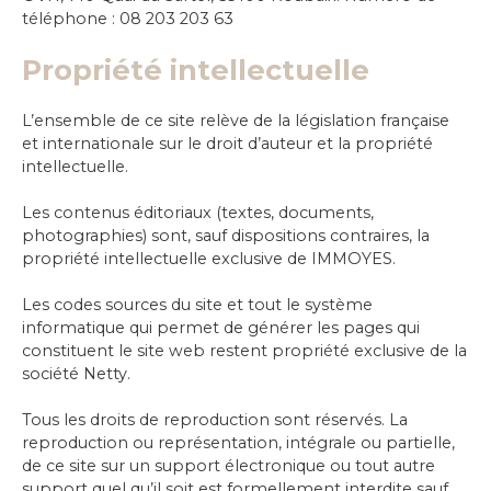
téléphone : 08 203 203 63
Propriété intellectuelle
L’ensemble de ce site relève de la législation française
et internationale sur le droit d’auteur et la propriété
intellectuelle.
Les contenus éditoriaux (textes, documents,
photographies) sont, sauf dispositions contraires, la
propriété intellectuelle exclusive de IMMOYES.
Les codes sources du site et tout le système
informatique qui permet de générer les pages qui
constituent le site web restent propriété exclusive de la
société Netty.
Tous les droits de reproduction sont réservés. La
reproduction ou représentation, intégrale ou partielle,
de ce site sur un support électronique ou tout autre
support quel qu’il soit est formellement interdite sauf