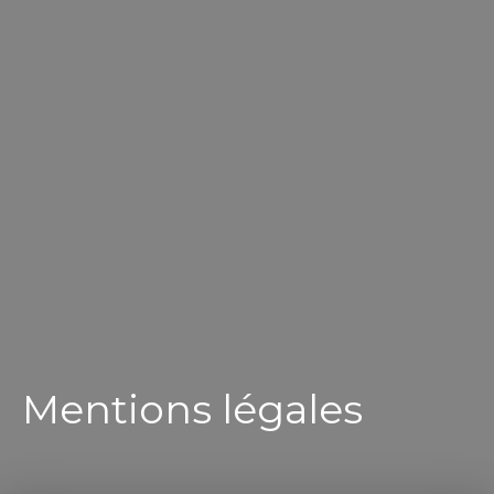
Mentions légales