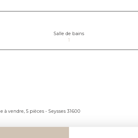
Salle de bains
1
 à vendre, 5 pièces - Seysses 31600