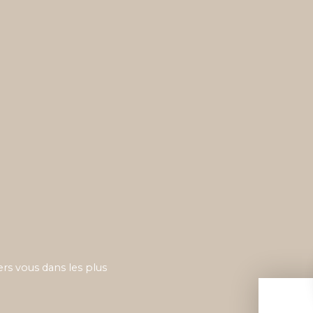
ers vous dans les plus