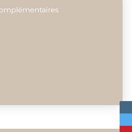
complémentaires