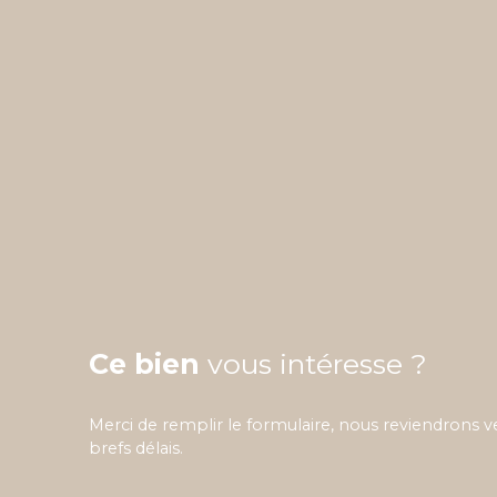
Ce bien
vous intéresse ?
Merci de remplir le formulaire, nous reviendrons v
brefs délais.