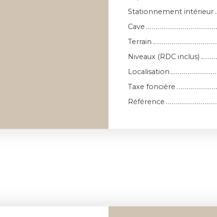
Stationnement intérieur
Cave
Terrain
Niveaux (RDC inclus)
Localisation
Taxe foncière
Référence