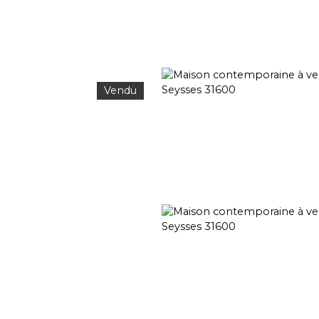
Vendu