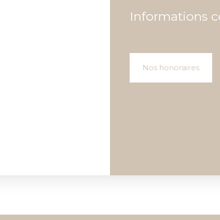
Informations 
Nos honoraires