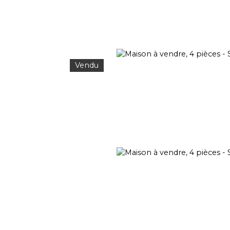
Vendu