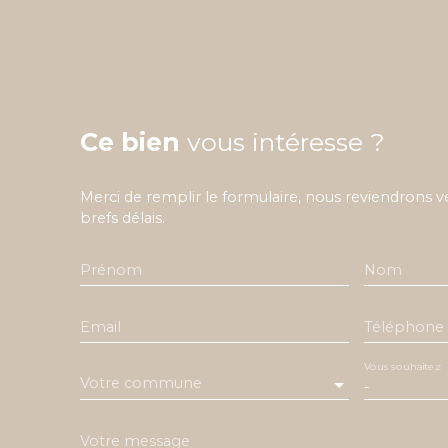
Ce bien
vous intéresse ?
Merci de remplir le formulaire, nous reviendrons v
brefs délais.
Prénom
Nom
Email
Téléphone
Vous souhaitez
Votre commune
-
Votre message