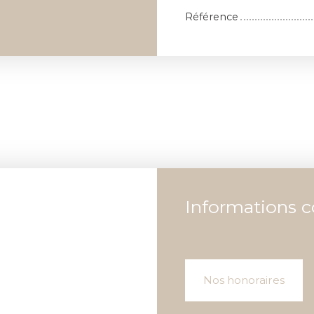
Référence
Informations 
Nos honoraires