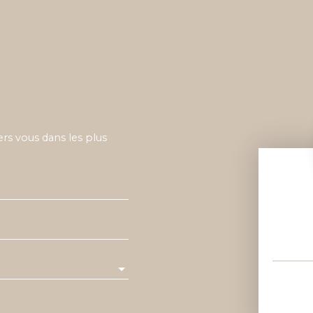
ers vous dans les plus