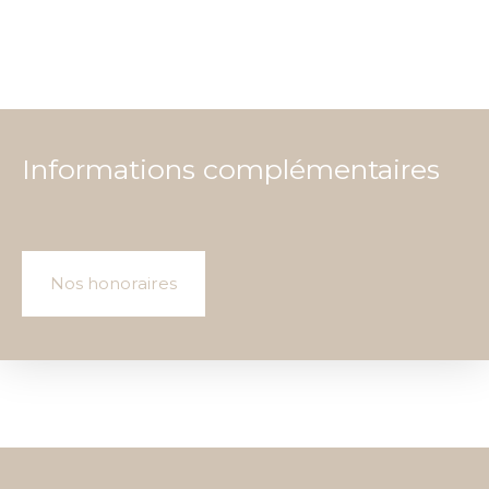
Informations complémentaires
Nos honoraires