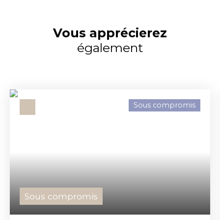
Vous apprécierez
également
Sous compromis
Sous compromis