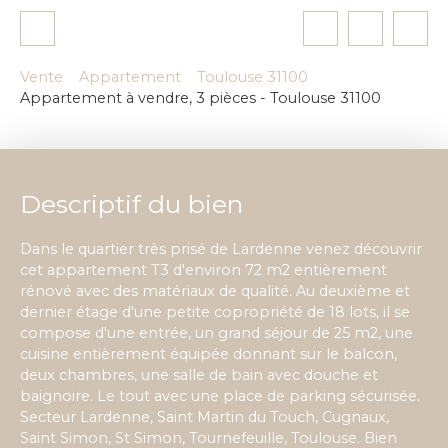
Vente
Appartement
Toulouse 31100
Appartement à vendre, 3 pièces - Toulouse 31100
Descriptif du bien
Dans le quartier très prisé de Lardenne venez découvrir
cet appartement T3 d'environ 72 m2 entièrement
rénové avec des matériaux de qualité. Au deuxième et
dernier étage d'une petite copropriété de 18 lots, il se
compose d'une entrée, un grand séjour de 25 m2, une
cuisine entièrement équipée donnant sur le balcon,
deux chambres, une salle de bain avec douche et
baignoire. Le tout avec une place de parking sécurisée.
Secteur Lardenne, Saint Martin du Touch, Cugnaux,
Saint Simon, St Simon, Tournefeuille, Toulouse. Bien