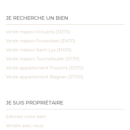
JE RECHERCHE UN BIEN
Vente maison Frouzins (31270)
Vente maison Fonsorbes (31470)
Vente maison Saint-Lys (31470)
Vente maison Tournefeuille (31170)
Vente appartement Frouzins (31270)
Vente appartement Blagnac (31700)
JE SUIS PROPRIÉTAIRE
Estimez votre bien
Vendre avec nous