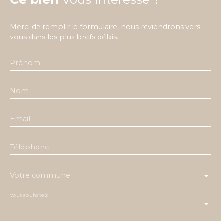
Merci de remplir le formulaire, nous reviendrons vers
vous dans les plus brefs délais.
Prénom
Nom
Email
Téléphone
Votre commune
Vous souhaitez
-