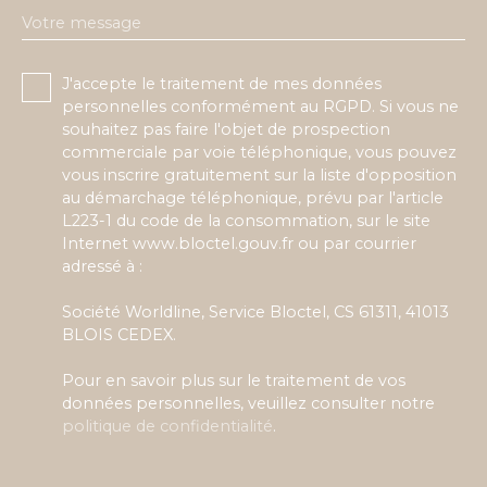
Votre message
J'accepte le traitement de mes données
personnelles conformément au RGPD. Si vous ne
souhaitez pas faire l'objet de prospection
commerciale par voie téléphonique, vous pouvez
vous inscrire gratuitement sur la liste d'opposition
au démarchage téléphonique, prévu par l'article
L223-1 du code de la consommation, sur le site
Internet www.bloctel.gouv.fr ou par courrier
adressé à :
Société Worldline, Service Bloctel, CS 61311, 41013
BLOIS CEDEX.
Pour en savoir plus sur le traitement de vos
données personnelles, veuillez consulter notre
politique de confidentialité
.