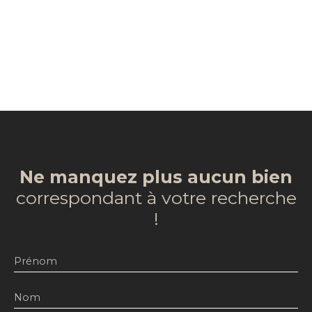
Ne manquez plus aucun bien
correspondant à votre recherche
!
Prénom
Nom