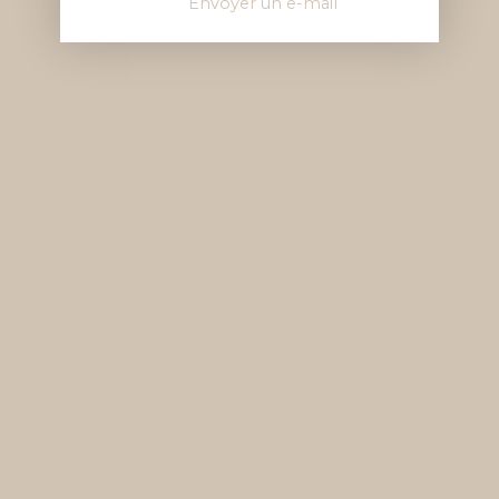
Envoyer un e-mail