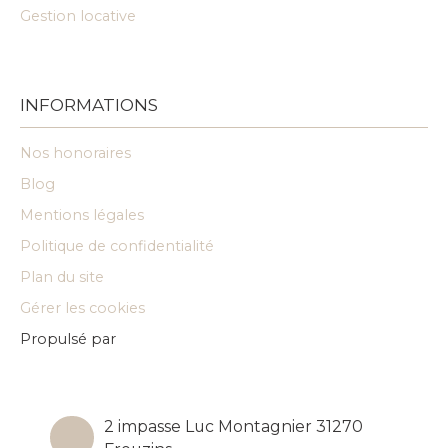
Gestion locative
INFORMATIONS
Nos honoraires
Blog
Mentions légales
Politique de confidentialité
Plan du site
Gérer les cookies
Propulsé par
2 impasse Luc Montagnier 31270