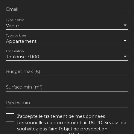
Email
Type d'offre
Vente
Type de bien
Appartement
Localisation
Toulouse 31100
Budget max (€)
Surface min (m²)
Pièces min
J'accepte le traitement de mes données
personnelles conformément au RGPD. Si vous ne
souhaitez pas faire l'objet de prospection