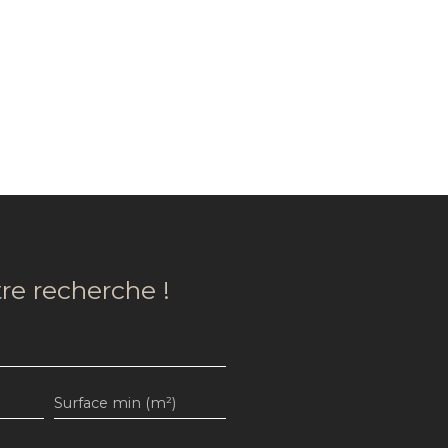
re recherche !
Surface min (m²)