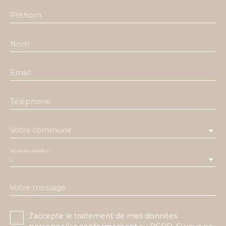
Prénom
Nom
Email
Téléphone
Votre commune
Vous souhaitez
-
Votre message
J'accepte le traitement de mes données