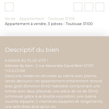
Vente
Appartement
Toulouse 31100
Appartement à vendre, 3 pièces - Toulouse 31100
Descriptif du bien
A SAISIR AU PLUS VITE !
Adresse du bien : 2 rue Alexandra David Néel 31100
TOULOUSE
Dans une résidence sécurisée au calme avec piscine,
venez découvrir cet appartement entièrement rénové
avec goût d'environ 61m2 habitable comprenant une
entrée avec deux placards, une pièce de vie de 30m2
lumineuse grâce à sa double exposition, une cuisine
ouverte équipée, 2 chambres équipées de rangements,
une salle d'eau ainsi qu'un wc.