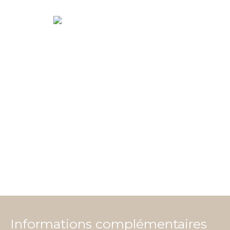
Informations complémentaires