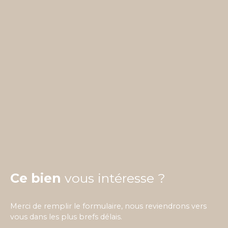
Ce bien
vous intéresse ?
Merci de remplir le formulaire, nous reviendrons vers
vous dans les plus brefs délais.