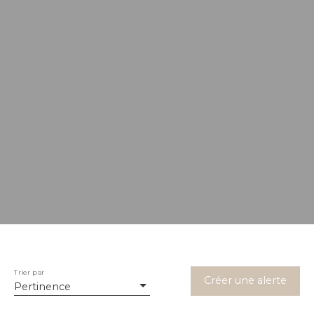
Trier par
Créer une alerte
Pertinence