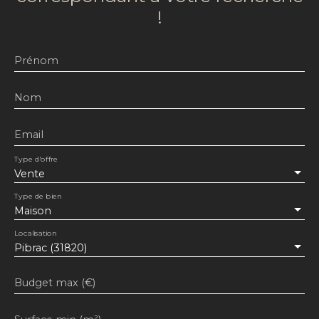
!
Prénom
Nom
Email
Type d'offre
Vente
Type de bien
Maison
Localisation
Pibrac (31820)
Budget max (€)