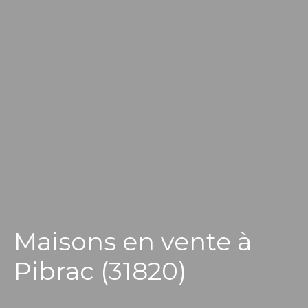
Maisons en vente à
Pibrac (31820)