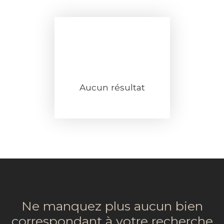
Aucun résultat
Ne manquez plus aucun bien
correspondant à votre recherche