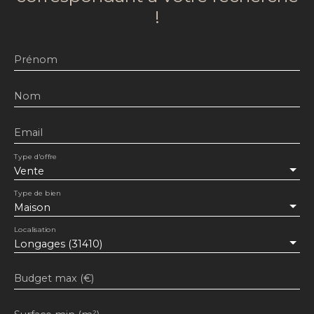
!
Prénom
Nom
Email
Type d'offre
Vente
Type de bien
Maison
Localisation
Longages (31410)
Budget max (€)