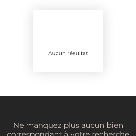
Aucun résultat
Ne manquez plus aucun bien
correspondant à votre recherche