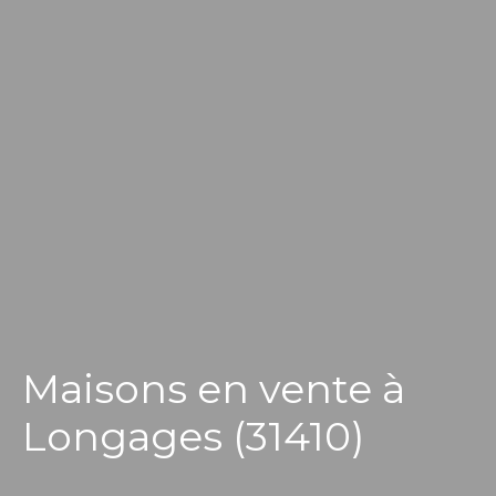
Maisons en vente à
Longages (31410)