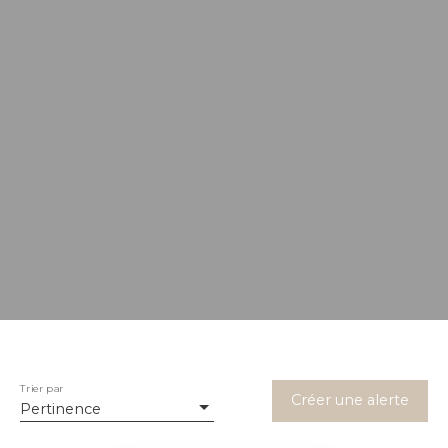
Trier par
Créer une alerte
Pertinence