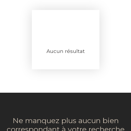
Aucun résultat
Ne manquez plus aucun bien
correspondant à votre recherche