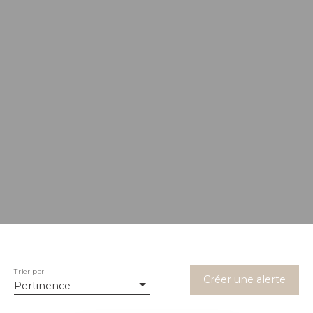
Trier par
Créer une alerte
Pertinence