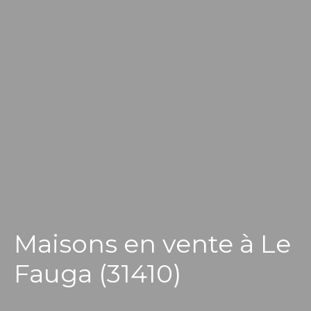
Maisons en vente à Le
Fauga (31410)