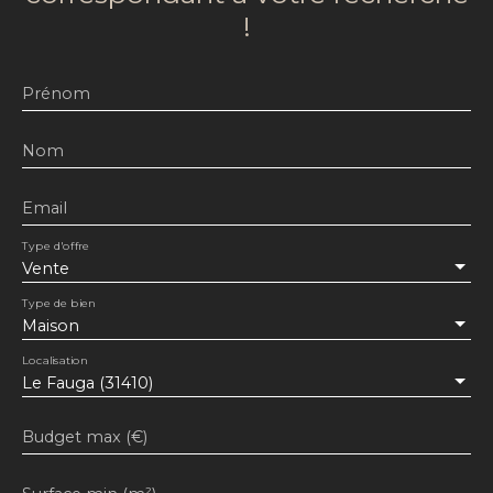
!
Prénom
Nom
Email
Type d'offre
Vente
Type de bien
Maison
Localisation
Le Fauga (31410)
Budget max (€)