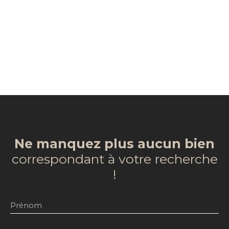
Ne manquez plus aucun bien
correspondant à votre recherche
!
Prénom