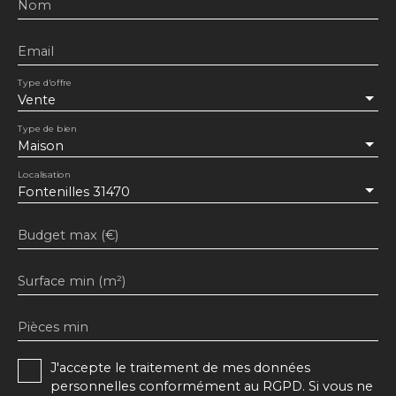
Nom
Email
Type d'offre
Vente
Type de bien
Maison
Localisation
Fontenilles 31470
Budget max (€)
Surface min (m²)
Pièces min
J'accepte le traitement de mes données
personnelles conformément au RGPD. Si vous ne