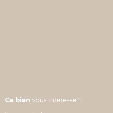
Ce bien
vous intéresse ?