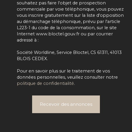
souhaitez pas faire l'objet de prospection
commerciale par voie téléphonique, vous pouvez
vous inscrire gratuitement sur la liste d'opposition
au démarchage téléphonique, prévu par l'article
L223-1 du code de la consommation, sur le site
Internet www.bloctel.gouv.fr ou par courrier
adressé à :
Société Worldline, Service Bloctel, CS 61311, 41013
BLOIS CEDEX.
Pour en savoir plus sur le traitement de vos
données personnelles, veuillez consulter notre
politique de confidentialité
.
Recevoir des annonces