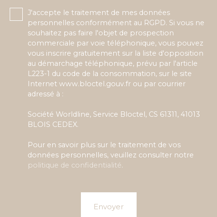
J'accepte le traitement de mes données
personnelles conformément au RGPD. Si vous ne
souhaitez pas faire l'objet de prospection
commerciale par voie téléphonique, vous pouvez
vous inscrire gratuitement sur la liste d'opposition
au démarchage téléphonique, prévu par l'article
L223-1 du code de la consommation, sur le site
Internet www.bloctel.gouv.fr ou par courrier
adressé à :
Société Worldline, Service Bloctel, CS 61311, 41013
BLOIS CEDEX.
Pour en savoir plus sur le traitement de vos
données personnelles, veuillez consulter notre
politique de confidentialité
.
Envoyer