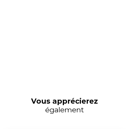
Vous apprécierez
également