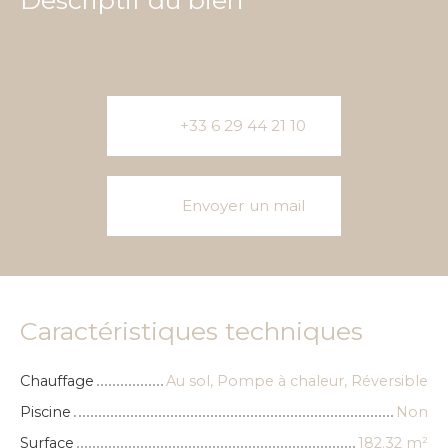
+33 6 29 44 21 10
Envoyer un mail
Caractéristiques techniques
Chauffage
Au sol, Pompe à chaleur, Réversible
Piscine
Non
Surface
182.32
m²