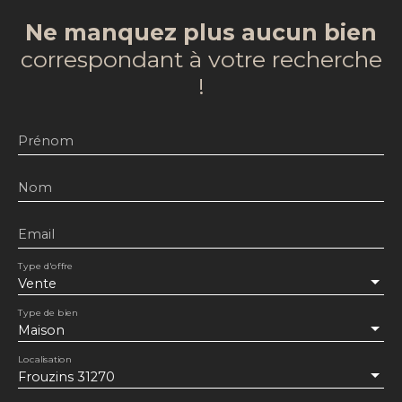
Ne manquez plus aucun bien
correspondant à votre recherche
!
Prénom
Nom
Email
Type d'offre
Vente
Type de bien
Maison
Localisation
Frouzins 31270