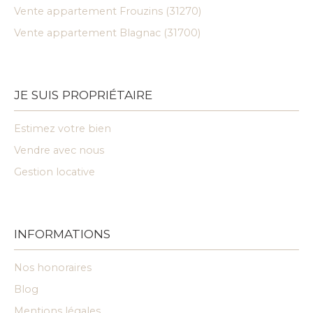
Vente appartement Frouzins (31270)
Vente appartement Blagnac (31700)
JE SUIS PROPRIÉTAIRE
Estimez votre bien
Vendre avec nous
Gestion locative
INFORMATIONS
Nos honoraires
Blog
Mentions légales