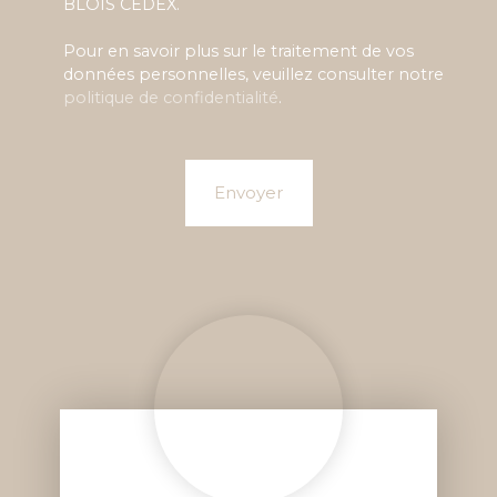
BLOIS CEDEX.
Pour en savoir plus sur le traitement de vos
données personnelles, veuillez consulter notre
politique de confidentialité
.
Envoyer