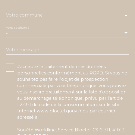
Votre commune
Vous souhaitez
-
Votre message
J'accepte le traitement de mes données
personnelles conformément au RGPD. Si vous ne
souhaitez pas faire l'objet de prospection
commerciale par voie téléphonique, vous pouvez
vous inscrire gratuitement sur la liste d'opposition
au démarchage téléphonique, prévu par l'article
L223-1 du code de la consommation, sur le site
Internet www.bloctel.gouv.fr ou par courrier
adressé à :
Société Worldline, Service Bloctel, CS 61311, 41013