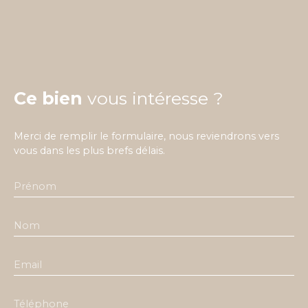
Ce bien
vous intéresse ?
Merci de remplir le formulaire, nous reviendrons vers
vous dans les plus brefs délais.
Prénom
Nom
Email
Téléphone