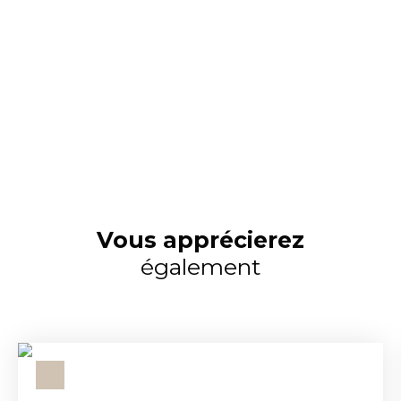
Vous apprécierez
également