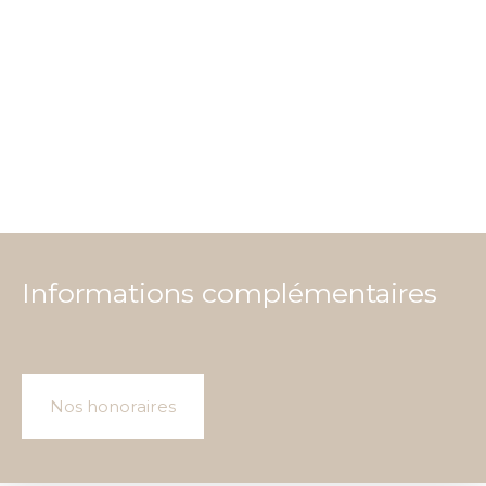
Informations complémentaires
Nos honoraires