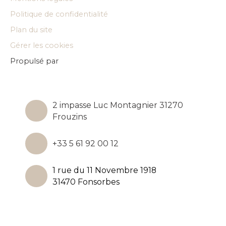
Politique de confidentialité
Plan du site
Gérer les cookies
Propulsé par
2 impasse Luc Montagnier 31270
Frouzins
+33 5 61 92 00 12
1 rue du 11 Novembre 1918
31470 Fonsorbes