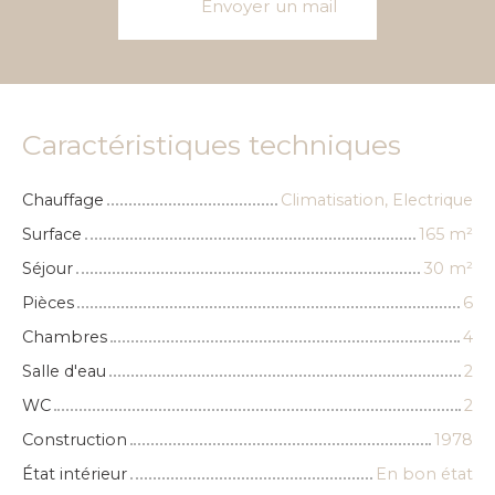
Envoyer un mail
Caractéristiques techniques
Chauffage
Climatisation, Electrique
Surface
165
m²
Séjour
30
m²
Pièces
6
Chambres
4
Salle d'eau
2
WC
2
Construction
1978
État intérieur
En bon état