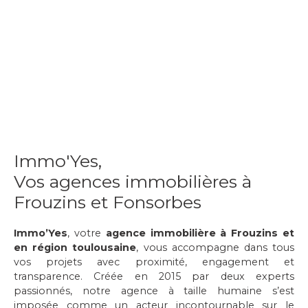
Immo'Yes,
Vos agences immobilières à
Frouzins et Fonsorbes
Immo’Yes
, votre
agence immobilière à Frouzins et
en région toulousaine
, vous accompagne dans tous
vos projets avec proximité, engagement et
transparence. Créée en 2015 par deux experts
passionnés, notre agence à taille humaine s’est
imposée comme un acteur incontournable sur le