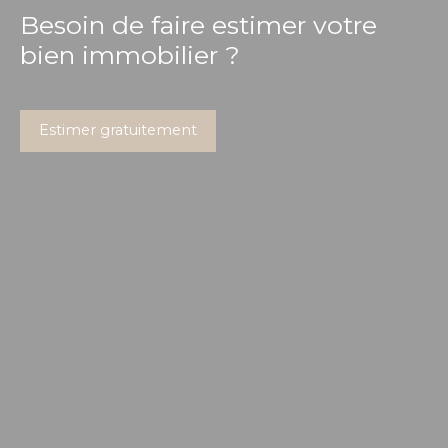
Besoin de faire estimer votre
bien immobilier ?
Estimer gratuitement