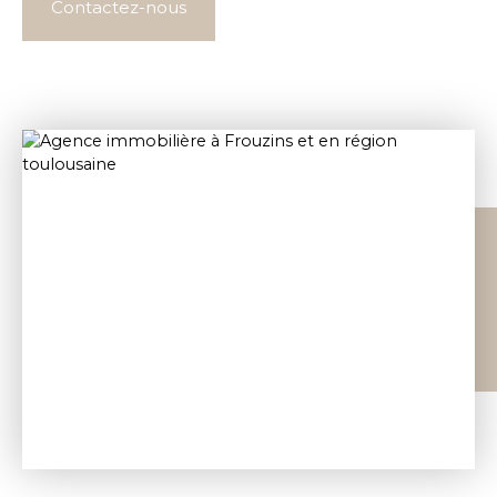
Contactez-nous