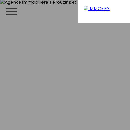
Menu
Estimation