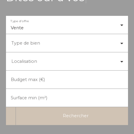
|
Type d'offre
Vente
Type de bien
Localisation
Budget max (€)
Surface min (m²)
Rechercher