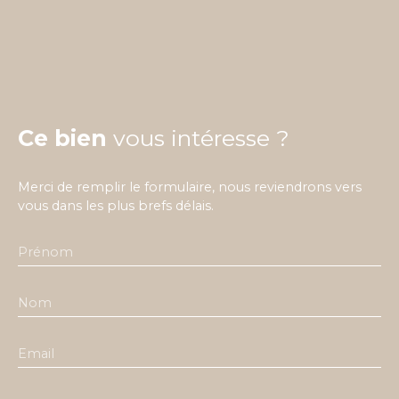
Ce bien
vous intéresse ?
Merci de remplir le formulaire, nous reviendrons vers
vous dans les plus brefs délais.
Prénom
Nom
Email