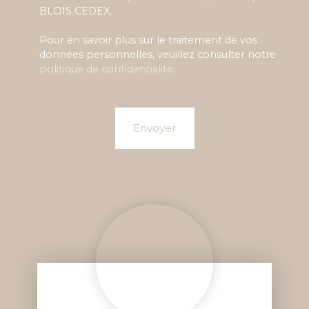
BLOIS CEDEX.
Pour en savoir plus sur le traitement de vos
données personnelles, veuillez consulter notre
politique de confidentialité
.
Envoyer