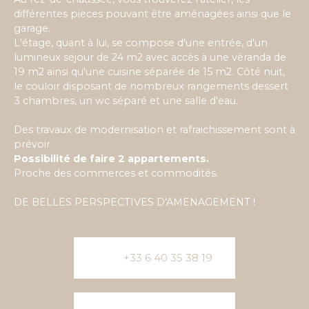
différentes pièces pouvant être aménagées ainsi que le
garage.
L'étage, quant à lui, se compose d'une entrée, d'un
lumineux séjour de 24 m2 avec accès à une véranda de
19 m2 ainsi qu'une cuisine séparée de 15 m2. Côté nuit,
le couloir disposant de nombreux rangements dessert
3 chambres, un wc séparé et une salle d'eau.
Des travaux de modernisation et rafraichissement sont à
prévoir.
Possibilité de faire 2 appartements.
Proche des commerces et commodités.
DE BELLES PERSPECTIVES D'AMENAGEMENT !
+33 6 40 35 38 19