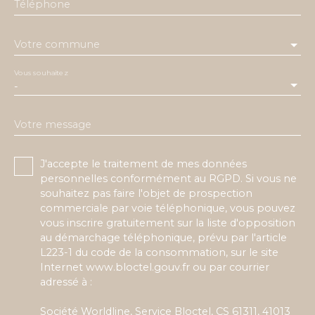
Téléphone
Votre commune
Vous souhaitez
-
Votre message
J'accepte le traitement de mes données
personnelles conformément au RGPD. Si vous ne
souhaitez pas faire l'objet de prospection
commerciale par voie téléphonique, vous pouvez
vous inscrire gratuitement sur la liste d'opposition
au démarchage téléphonique, prévu par l'article
L223-1 du code de la consommation, sur le site
Internet www.bloctel.gouv.fr ou par courrier
adressé à :
Société Worldline, Service Bloctel, CS 61311, 41013