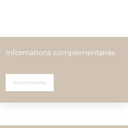
Informations complémentaires
Nos honoraires