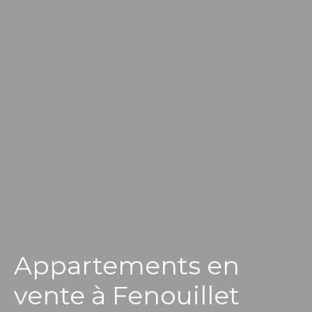
Appartements en
vente à Fenouillet