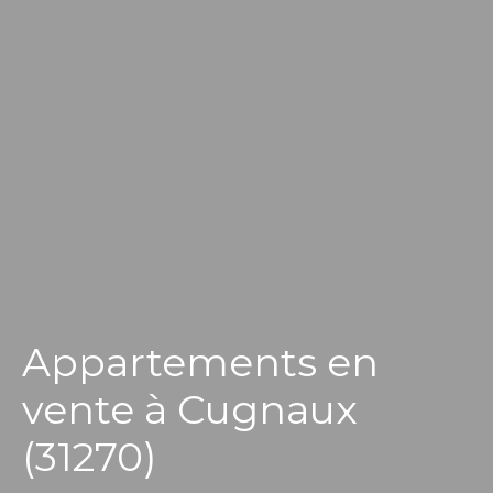
Appartements en
vente à Cugnaux
(31270)