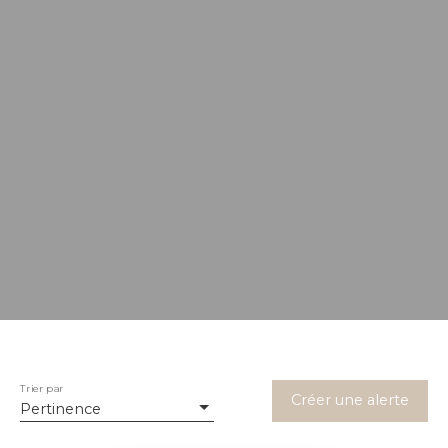
Trier par
Créer une alerte
Pertinence