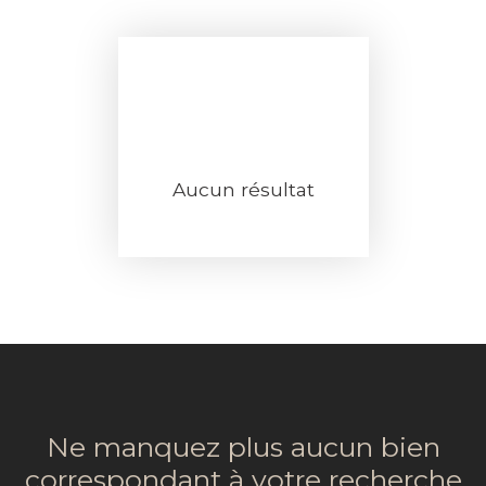
Aucun résultat
Ne manquez plus aucun bien
correspondant à votre recherche