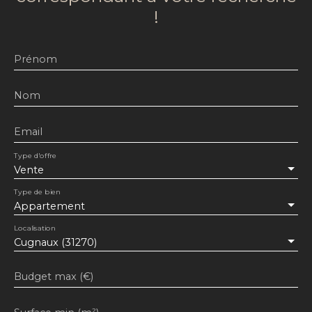
!
Prénom
Nom
Email
Type d'offre
Vente
Type de bien
Appartement
Localisation
Cugnaux (31270)
Budget max (€)