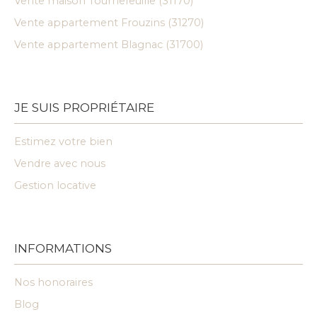
Vente maison Tournefeuille (31170)
Vente appartement Frouzins (31270)
Vente appartement Blagnac (31700)
JE SUIS PROPRIÉTAIRE
Estimez votre bien
Vendre avec nous
Gestion locative
INFORMATIONS
Nos honoraires
Blog