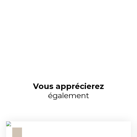
Vous apprécierez
également