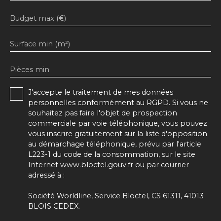
Budget max (€)
Surface min (m²)
Pièces min
J'accepte le traitement de mes données
personnelles conformément au RGPD. Si vous ne
souhaitez pas faire l'objet de prospection
commerciale par voie téléphonique, vous pouvez
vous inscrire gratuitement sur la liste d'opposition
au démarchage téléphonique, prévu par l'article
L223-1 du code de la consommation, sur le site
Internet www.bloctel.gouv.fr ou par courrier
adressé à :
Société Worldline, Service Bloctel, CS 61311, 41013
BLOIS CEDEX.