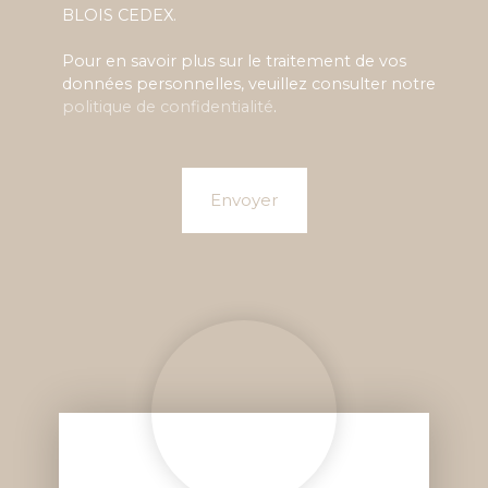
BLOIS CEDEX.
Pour en savoir plus sur le traitement de vos
données personnelles, veuillez consulter notre
politique de confidentialité
.
Envoyer