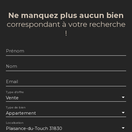
Ne manquez plus aucun bien
correspondant à votre recherche
!
Prénom
Nom
Email
Type d'offre
Vente
Type de bien
Appartement
Localisation
Plaisance-du-Touch 31830