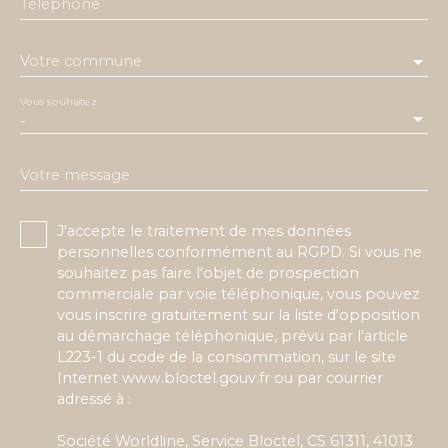
Téléphone
Votre commune
Vous souhaitez
-
Votre message
J'accepte le traitement de mes données
personnelles conformément au RGPD. Si vous ne
souhaitez pas faire l'objet de prospection
commerciale par voie téléphonique, vous pouvez
vous inscrire gratuitement sur la liste d'opposition
au démarchage téléphonique, prévu par l'article
L223-1 du code de la consommation, sur le site
Internet www.bloctel.gouv.fr ou par courrier
adressé à :
Société Worldline, Service Bloctel, CS 61311, 41013