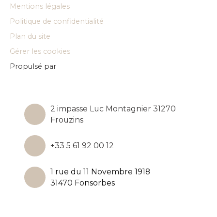
Mentions légales
Politique de confidentialité
Plan du site
Gérer les cookies
Propulsé par
2 impasse Luc Montagnier 31270
Frouzins
+33 5 61 92 00 12
1 rue du 11 Novembre 1918
31470 Fonsorbes