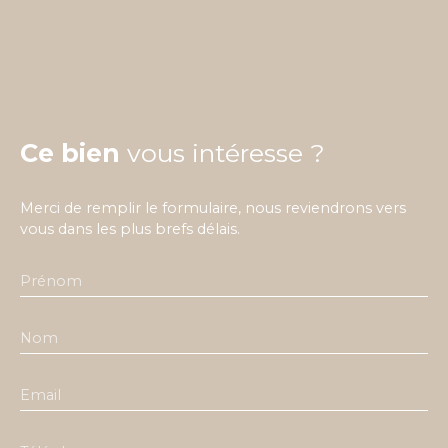
Ce bien
vous intéresse ?
Merci de remplir le formulaire, nous reviendrons vers
vous dans les plus brefs délais.
Prénom
Nom
Email