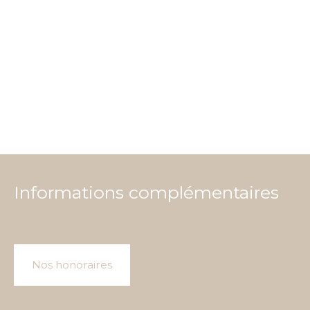
Informations complémentaires
Nos honoraires