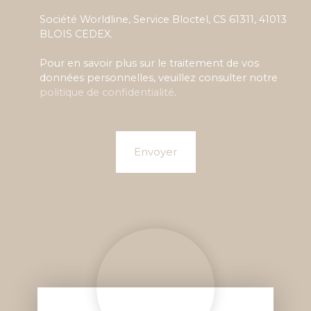
Société Worldline, Service Bloctel, CS 61311, 41013
BLOIS CEDEX.
Pour en savoir plus sur le traitement de vos
données personnelles, veuillez consulter notre
politique de confidentialité
.
Envoyer