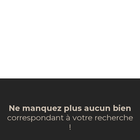
Ne manquez plus aucun bien
correspondant à votre recherche
!