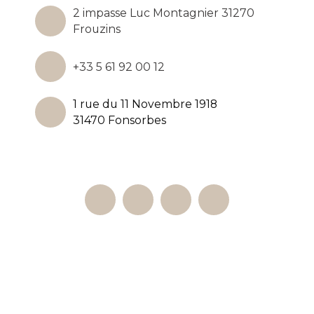
2 impasse Luc Montagnier 31270
Frouzins
+33 5 61 92 00 12
1 rue du 11 Novembre 1918
31470 Fonsorbes