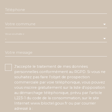
Téléphone
Votre commune
Vous souhaitez
-
Votre message
J'accepte le traitement de mes données
personnelles conformément au RGPD. Si vous ne
souhaitez pas faire l'objet de prospection
commerciale par voie téléphonique, vous pouvez
vous inscrire gratuitement sur la liste d'opposition
au démarchage téléphonique, prévu par l'article
L223-1 du code de la consommation, sur le site
Internet www.bloctel.gouv.fr ou par courrier
adressé à :