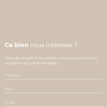
Ce bien
vous intéresse ?
Merci de remplir le formulaire, nous reviendrons vers
vous dans les plus brefs délais.
Prénom
Nom
Email