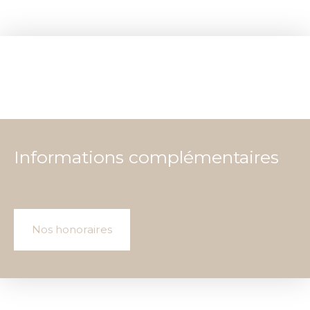
Informations complémentaires
Nos honoraires