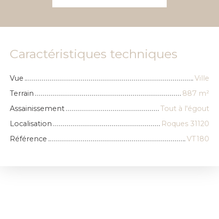
Caractéristiques techniques
Vue
Ville
Terrain
887
m²
Assainissement
Tout à l'égout
Localisation
Roques 31120
Référence
VT180