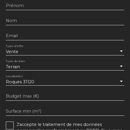
Prénom
Nom
Email
Type d'offre
Vente
Type de bien
Terrain
Localisation
Roques 31120
Budget max (€)
Surface min (m²)
J'accepte le traitement de mes données