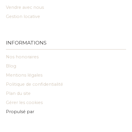
Vendre avec nous
Gestion locative
INFORMATIONS
Nos honoraires
Blog
Mentions légales
Politique de confidentialité
Plan du site
Gérer les cookies
Propulsé par