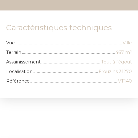
Caractéristiques techniques
Vue
Ville
Terrain
467
m²
Assainissement
Tout à l'égout
Localisation
Frouzins 31270
Référence
VT140