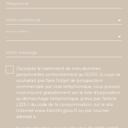
Téléphone
Votre commune
Vous souhaitez
-
Votre message
J'accepte le traitement de mes données
personnelles conformément au RGPD. Si vous ne
souhaitez pas faire l'objet de prospection
commerciale par voie téléphonique, vous pouvez
vous inscrire gratuitement sur la liste d'opposition
au démarchage téléphonique, prévu par l'article
L223-1 du code de la consommation, sur le site
Internet www.bloctel.gouv.fr ou par courrier
adressé à :