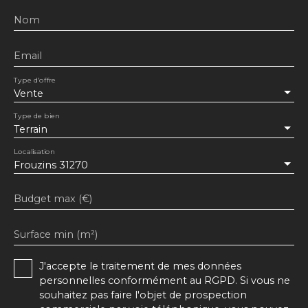
Nom
Email
Type d'offre
Vente
Type de bien
Terrain
Localisation
Frouzins 31270
Budget max (€)
Surface min (m²)
J'accepte le traitement de mes données
personnelles conformément au RGPD. Si vous ne
souhaitez pas faire l'objet de prospection