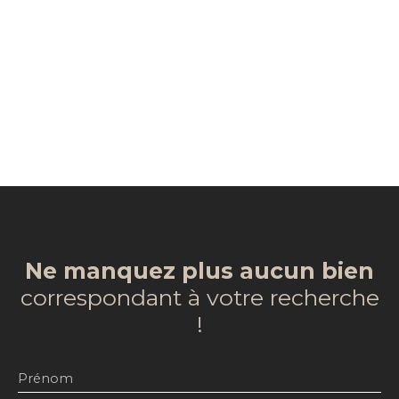
Ne manquez plus aucun bien
correspondant à votre recherche
!
Prénom