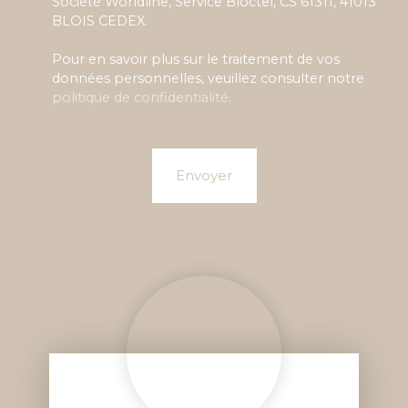
Société Worldline, Service Bloctel, CS 61311, 41013
BLOIS CEDEX.
Pour en savoir plus sur le traitement de vos
données personnelles, veuillez consulter notre
politique de confidentialité
.
Envoyer