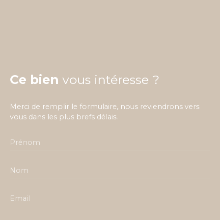
Ce bien
vous intéresse ?
Merci de remplir le formulaire, nous reviendrons vers
vous dans les plus brefs délais.
Prénom
Nom
Email