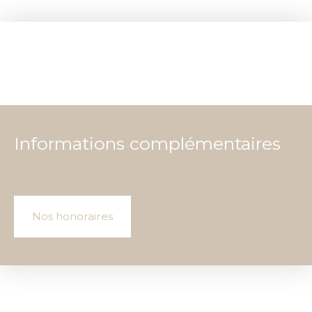
Informations complémentaires
Nos honoraires