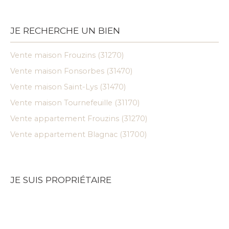
JE RECHERCHE UN BIEN
Vente maison Frouzins (31270)
Vente maison Fonsorbes (31470)
Vente maison Saint-Lys (31470)
Vente maison Tournefeuille (31170)
Vente appartement Frouzins (31270)
Vente appartement Blagnac (31700)
JE SUIS PROPRIÉTAIRE
Estimez votre bien
Vendre avec nous