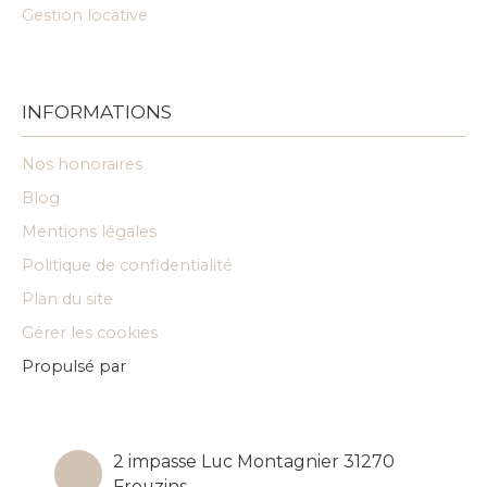
Gestion locative
INFORMATIONS
Nos honoraires
Blog
Mentions légales
Politique de confidentialité
Plan du site
Gérer les cookies
Propulsé par
2 impasse Luc Montagnier 31270
Frouzins