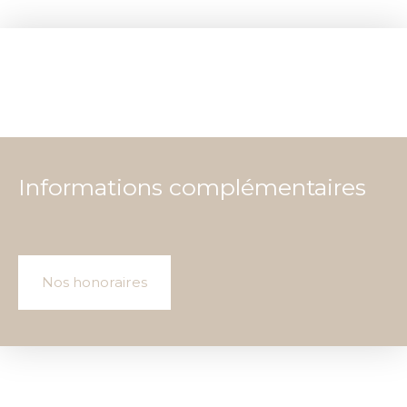
Informations complémentaires
Nos honoraires