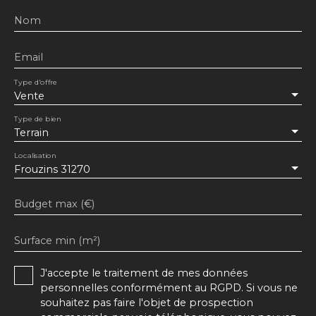
Nom
Email
Type d'offre
Vente
Type de bien
Terrain
Localisation
Frouzins 31270
Budget max (€)
Surface min (m²)
J'accepte le traitement de mes données
personnelles conformément au RGPD. Si vous ne
souhaitez pas faire l'objet de prospection