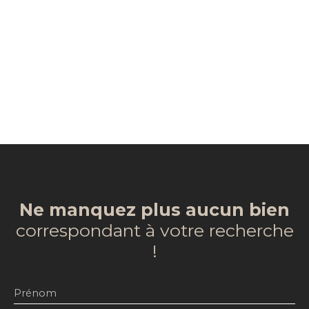
Ne manquez plus aucun bien
correspondant à votre recherche
!
Prénom