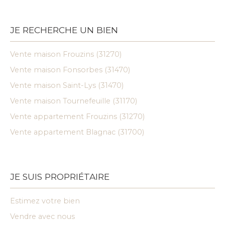
JE RECHERCHE UN BIEN
Vente maison Frouzins (31270)
Vente maison Fonsorbes (31470)
Vente maison Saint-Lys (31470)
Vente maison Tournefeuille (31170)
Vente appartement Frouzins (31270)
Vente appartement Blagnac (31700)
JE SUIS PROPRIÉTAIRE
Estimez votre bien
Vendre avec nous