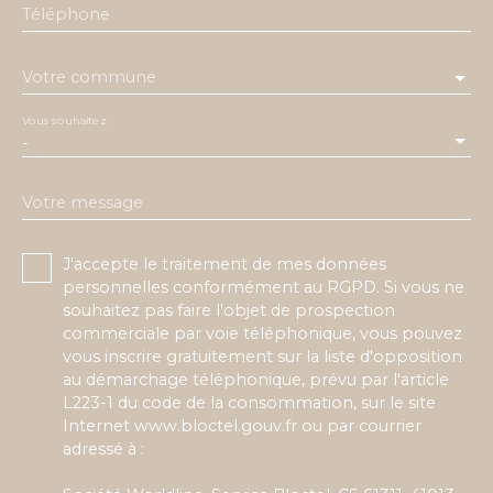
Téléphone
Votre commune
Vous souhaitez
-
Votre message
J'accepte le traitement de mes données
personnelles conformément au RGPD. Si vous ne
souhaitez pas faire l'objet de prospection
commerciale par voie téléphonique, vous pouvez
vous inscrire gratuitement sur la liste d'opposition
au démarchage téléphonique, prévu par l'article
L223-1 du code de la consommation, sur le site
Internet www.bloctel.gouv.fr ou par courrier
adressé à :