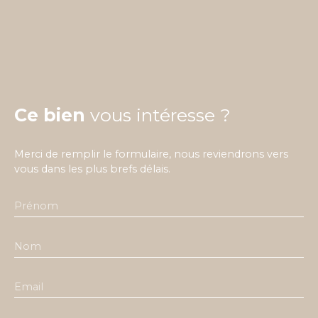
Ce bien
vous intéresse ?
Merci de remplir le formulaire, nous reviendrons vers
vous dans les plus brefs délais.
Prénom
Nom
Email