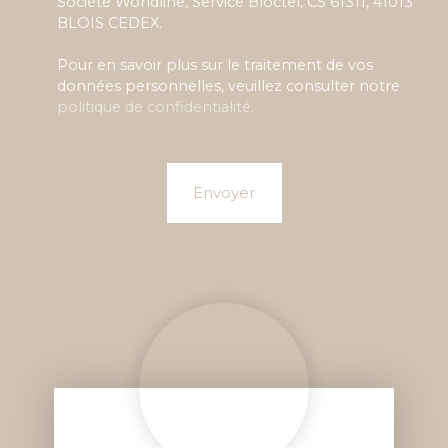
Société Worldline, Service Bloctel, CS 61311, 41013
BLOIS CEDEX.
Pour en savoir plus sur le traitement de vos
données personnelles, veuillez consulter notre
politique de confidentialité
.
Envoyer