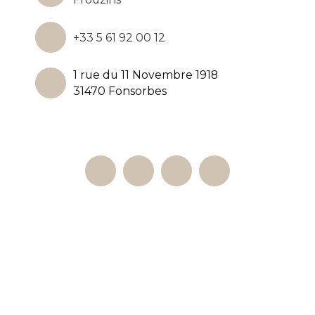
+33 5 61 92 00 12
1 rue du 11 Novembre 1918
31470 Fonsorbes