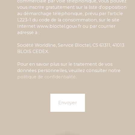
commerciale par voie téléphonique, vous pouvez
vous inscrire gratuitement sur la liste d'opposition
au démarchage téléphonique, prévu par l'article
L223-1 du code de la consommation, sur le site
Internet www.bloctel.gouv.fr ou par courrier
adressé à :
Société Worldline, Service Bloctel, CS 61311, 41013
BLOIS CEDEX.
Pour en savoir plus sur le traitement de vos
données personnelles, veuillez consulter notre
politique de confidentialité
.
Envoyer