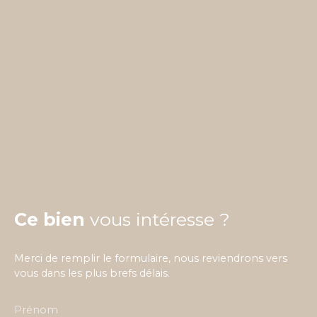
Ce bien
vous intéresse ?
Merci de remplir le formulaire, nous reviendrons vers
vous dans les plus brefs délais.
Prénom