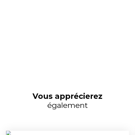
Vous apprécierez
également