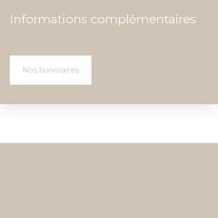
Informations complémentaires
Nos honoraires