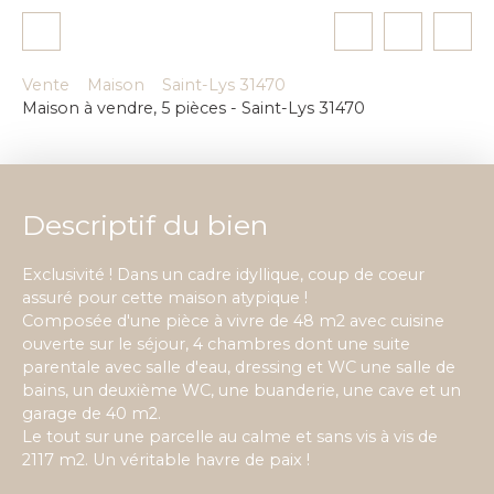
Vente
Maison
Saint-Lys 31470
Maison à vendre, 5 pièces - Saint-Lys 31470
Descriptif du bien
Exclusivité ! Dans un cadre idyllique, coup de coeur
assuré pour cette maison atypique !
Composée d'une pièce à vivre de 48 m2 avec cuisine
ouverte sur le séjour, 4 chambres dont une suite
parentale avec salle d'eau, dressing et WC une salle de
bains, un deuxième WC, une buanderie, une cave et un
garage de 40 m2.
Le tout sur une parcelle au calme et sans vis à vis de
2117 m2. Un véritable havre de paix !