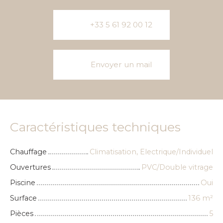
+33 5 61 92 00 12
Envoyer un mail
Caractéristiques techniques
Chauffage
Climatisation, Electrique/Individuel
Ouvertures
PVC/Double vitrage
Piscine
Oui
Surface
136
m²
Pièces
5