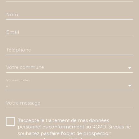
Nom
Email
Téléphone
Votre commune
Vous souhaitez
-
Votre message
J'accepte le traitement de mes données
personnelles conformément au RGPD. Si vous ne
souhaitez pas faire l'objet de prospection