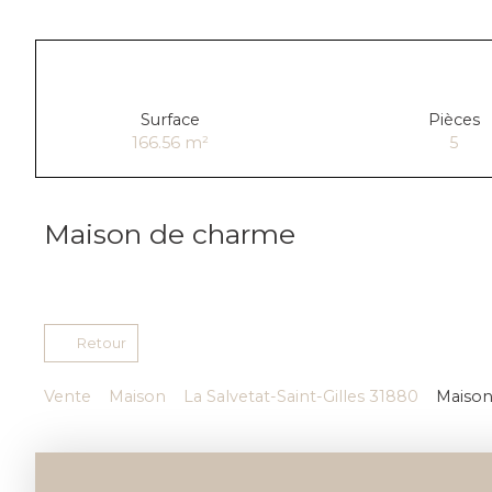
Surface
Pièces
166.56
m²
5
Maison de charme
Retour
Vente
Maison
La Salvetat-Saint-Gilles 31880
Maison 