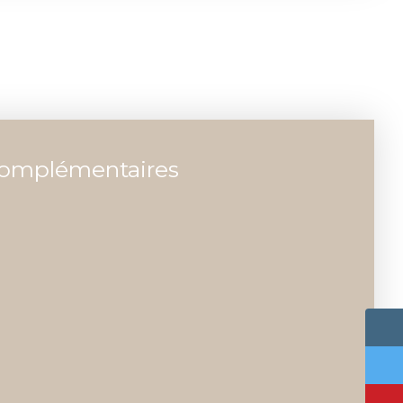
complémentaires