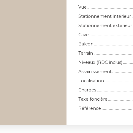
Vue
Stationnement intérieur
Stationnement extérieur
Cave
Balcon
Terrain
Niveaux (RDC inclus)
Assainissement
Localisation
Charges
Taxe foncière
Référence