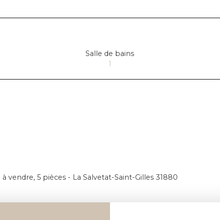
Salle de bains
1
à vendre, 5 pièces - La Salvetat-Saint-Gilles 31880