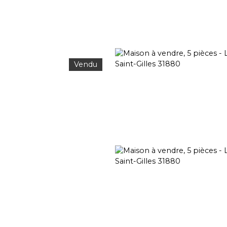
Vendu