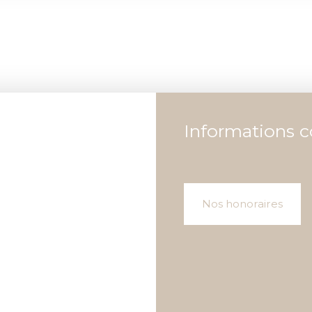
Informations 
Nos honoraires