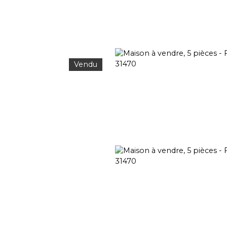
Vendu