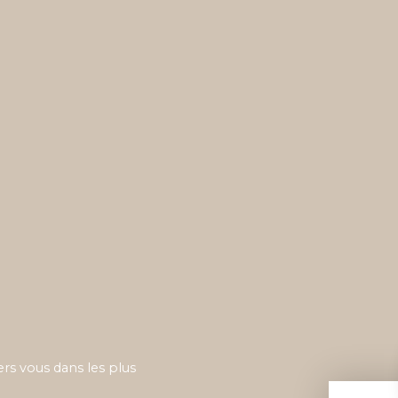
ers vous dans les plus