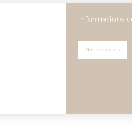
Informations 
Nos honoraires