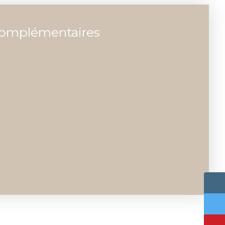
complémentaires