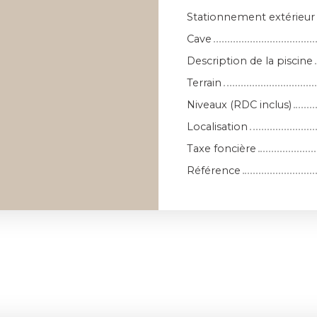
Stationnement extérieur
Cave
Description de la piscine
Terrain
Niveaux (RDC inclus)
Localisation
Taxe foncière
Référence