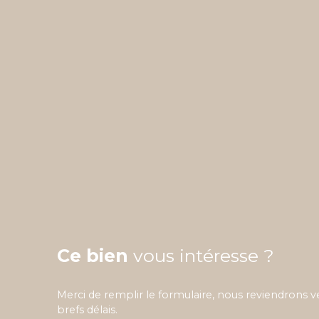
Ce bien
vous intéresse ?
Merci de remplir le formulaire, nous reviendrons v
brefs délais.