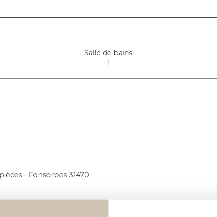
Salle de bains
1
 pièces - Fonsorbes 31470