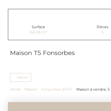
Surface
Pièces
166.08
m²
5
Maison T5 Fonsorbes
Retour
Vente
Maison
Fonsorbes 31470
Maison à vendre, 5