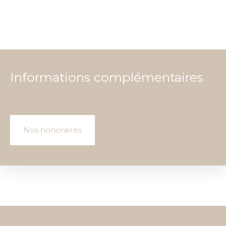
Informations complémentaires
Nos honoraires