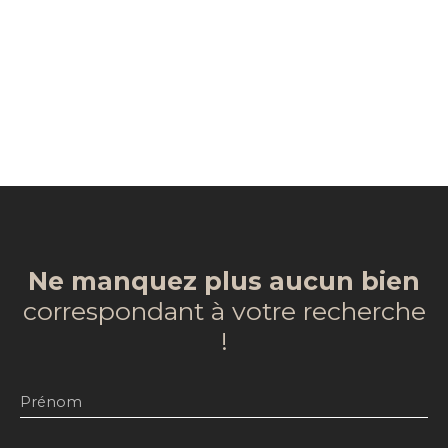
Ne manquez plus aucun bien
correspondant à votre recherche
!
Prénom