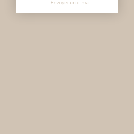
Envoyer un e-mail