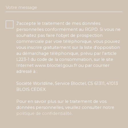
Votre message
J'accepte le traitement de mes données
personnelles conformément au RGPD. Si vous ne
souhaitez pas faire l'objet de prospection
commerciale par voie téléphonique, vous pouvez
vous inscrire gratuitement sur la liste d'opposition
au démarchage téléphonique, prévu par l'article
L223-1 du code de la consommation, sur le site
Internet www.bloctel.gouv.fr ou par courrier
adressé à :
Société Worldline, Service Bloctel, CS 61311, 41013
BLOIS CEDEX.
Pour en savoir plus sur le traitement de vos
données personnelles, veuillez consulter notre
politique de confidentialité
.