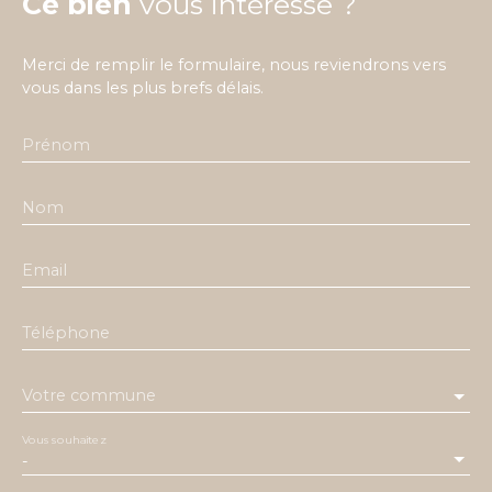
Ce bien
vous intéresse ?
Merci de remplir le formulaire, nous reviendrons vers
vous dans les plus brefs délais.
Prénom
Nom
Email
Téléphone
Votre commune
Vous souhaitez
-