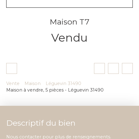
Maison T7
Vendu
Vente
Maison
Léguevin 31490
Maison à vendre, 5 pièces - Léguevin 31490
Descriptif du bien
Nous contacter pour plus de renseignements.