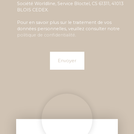
Société Worldline, Service Bloctel, CS 61311, 41013
BLOIS CEDEX.
Pour en savoir plus sur le traitement de vos
données personnelles, veuillez consulter notre
politique de confidentialité
.
Envoyer