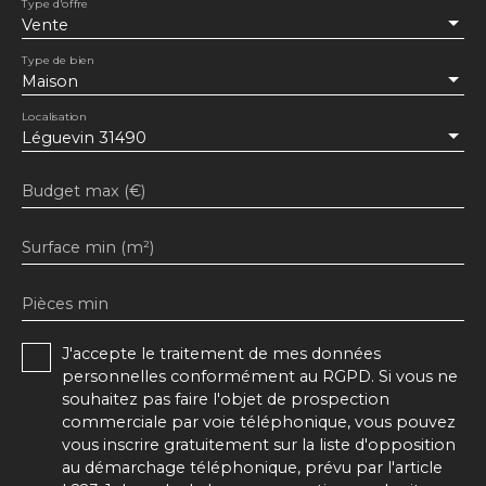
Type d'offre
Vente
Type de bien
Maison
Localisation
Léguevin 31490
Budget max (€)
Surface min (m²)
Pièces min
J'accepte le traitement de mes données
personnelles conformément au RGPD. Si vous ne
souhaitez pas faire l'objet de prospection
commerciale par voie téléphonique, vous pouvez
vous inscrire gratuitement sur la liste d'opposition
au démarchage téléphonique, prévu par l'article