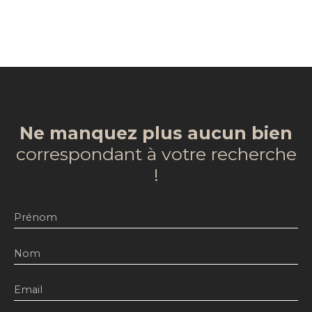
Ne manquez plus aucun bien
correspondant à votre recherche
!
Prénom
Nom
Email