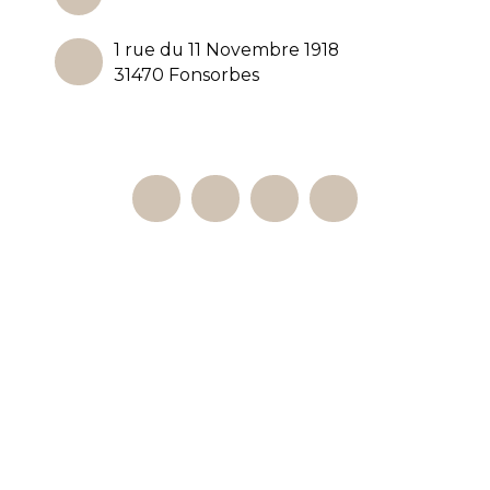
1 rue du 11 Novembre 1918
31470 Fonsorbes