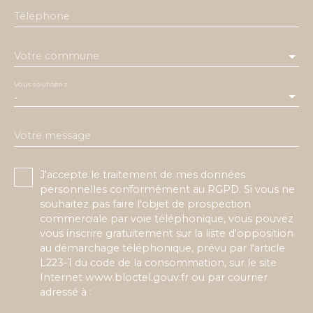
Téléphone
Votre commune
Vous souhaitez
-
Votre message
J'accepte le traitement de mes données
personnelles conformément au RGPD. Si vous ne
souhaitez pas faire l'objet de prospection
commerciale par voie téléphonique, vous pouvez
vous inscrire gratuitement sur la liste d'opposition
au démarchage téléphonique, prévu par l'article
L223-1 du code de la consommation, sur le site
Internet www.bloctel.gouv.fr ou par courrier
adressé à :