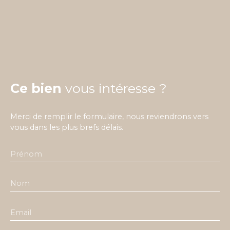
Ce bien
vous intéresse ?
Merci de remplir le formulaire, nous reviendrons vers
vous dans les plus brefs délais.
Prénom
Nom
Email