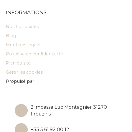
INFORMATIONS
Nos honoraires
Blog
Mentions légales
Politique de confidentialité
Plan du site
Gérer les cookies
Propulsé par
2 impasse Luc Montagnier 31270
Frouzins
+33 5 61 92 00 12