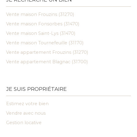
Vente maison Frouzins (31270)
Vente maison Fonsorbes (31470)
Vente maison Saint-Lys (31470)
Vente maison Tournefeuille (31170)
Vente appartement Frouzins (31270)
Vente appartement Blagnac (31700)
JE SUIS PROPRIÉTAIRE
Estimez votre bien
Vendre avec nous
Gestion locative