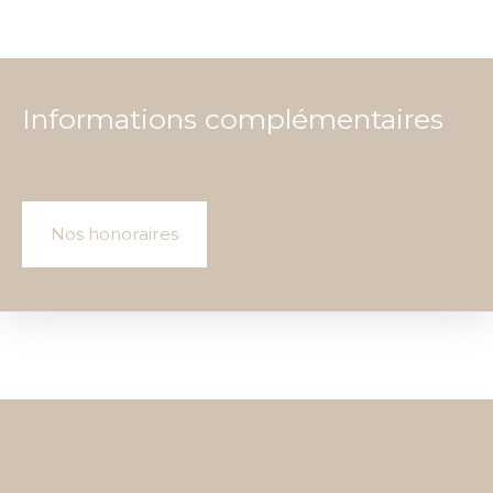
Informations complémentaires
Nos honoraires