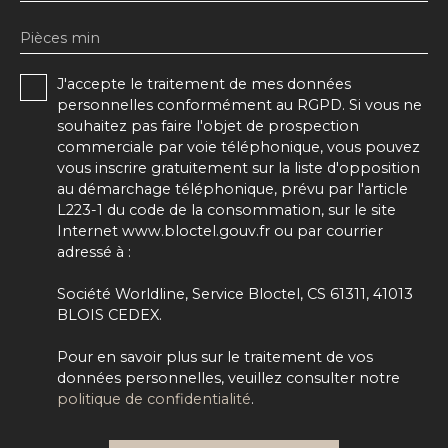
Pièces min
J'accepte le traitement de mes données
personnelles conformément au RGPD. Si vous ne
souhaitez pas faire l'objet de prospection
commerciale par voie téléphonique, vous pouvez
vous inscrire gratuitement sur la liste d'opposition
au démarchage téléphonique, prévu par l'article
L223-1 du code de la consommation, sur le site
Internet www.bloctel.gouv.fr ou par courrier
adressé à :
Société Worldline, Service Bloctel, CS 61311, 41013
BLOIS CEDEX.
Pour en savoir plus sur le traitement de vos
données personnelles, veuillez consulter notre
politique de confidentialité
.