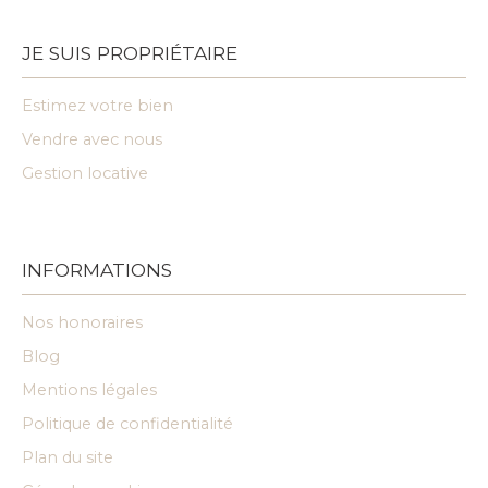
JE SUIS PROPRIÉTAIRE
Estimez votre bien
Vendre avec nous
Gestion locative
INFORMATIONS
Nos honoraires
Blog
Mentions légales
Politique de confidentialité
Plan du site