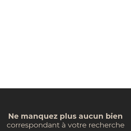
Ne manquez plus aucun bien
correspondant à votre recherche