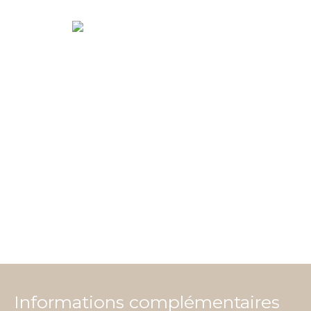
Informations complémentaires