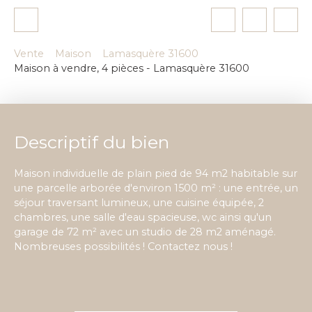
Vente
Maison
Lamasquère 31600
Maison à vendre, 4 pièces - Lamasquère 31600
Descriptif du bien
Maison individuelle de plain pied de 94 m2 habitable sur
une parcelle arborée d'environ 1500 m² : une entrée, un
séjour traversant lumineux, une cuisine équipée, 2
chambres, une salle d'eau spacieuse, wc ainsi qu'un
garage de 72 m² avec un studio de 28 m2 aménagé.
Nombreuses possibilités ! Contactez nous !