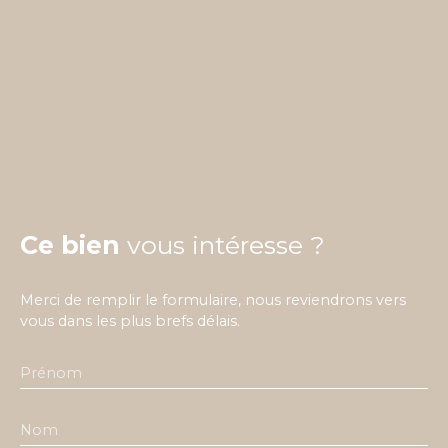
Ce bien
vous intéresse ?
Merci de remplir le formulaire, nous reviendrons vers
vous dans les plus brefs délais.
Prénom
Nom