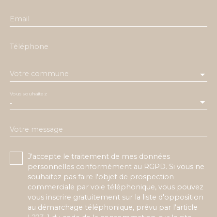
Email
Téléphone
Votre commune
Vous souhaitez
-
Votre message
J'accepte le traitement de mes données
personnelles conformément au RGPD. Si vous ne
souhaitez pas faire l'objet de prospection
commerciale par voie téléphonique, vous pouvez
vous inscrire gratuitement sur la liste d'opposition
au démarchage téléphonique, prévu par l'article