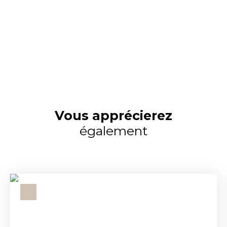
Vous apprécierez
également