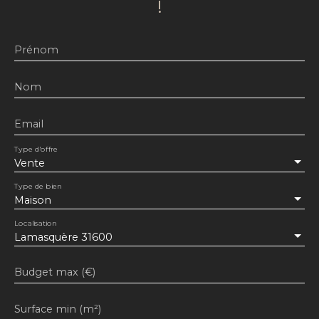
!
Prénom
Nom
Email
Type d'offre
Vente
Type de bien
Maison
Localisation
Lamasquère 31600
Budget max (€)
Surface min (m²)