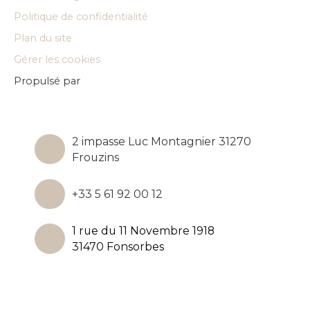
Politique de confidentialité
Plan du site
Gérer les cookies
Propulsé par
2 impasse Luc Montagnier 31270
Frouzins
+33 5 61 92 00 12
1 rue du 11 Novembre 1918
31470 Fonsorbes