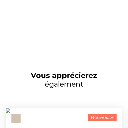
Vous apprécierez
également
Nouveauté