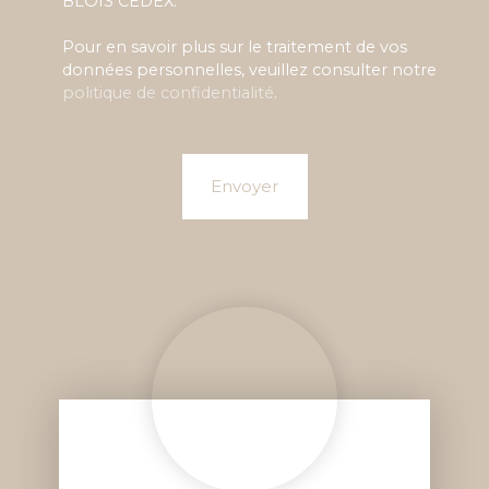
BLOIS CEDEX.
Pour en savoir plus sur le traitement de vos
données personnelles, veuillez consulter notre
politique de confidentialité
.
Envoyer