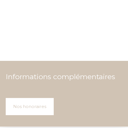
Informations complémentaires
Nos honoraires