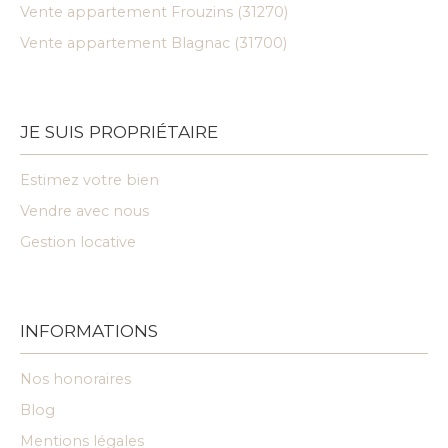
Vente appartement Frouzins (31270)
Vente appartement Blagnac (31700)
JE SUIS PROPRIÉTAIRE
Estimez votre bien
Vendre avec nous
Gestion locative
INFORMATIONS
Nos honoraires
Blog
Mentions légales