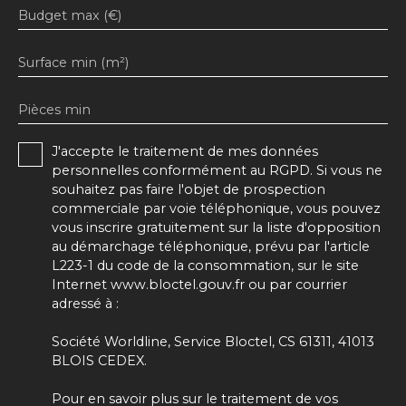
Budget max (€)
Surface min (m²)
Pièces min
J'accepte le traitement de mes données
personnelles conformément au RGPD. Si vous ne
souhaitez pas faire l'objet de prospection
commerciale par voie téléphonique, vous pouvez
vous inscrire gratuitement sur la liste d'opposition
au démarchage téléphonique, prévu par l'article
L223-1 du code de la consommation, sur le site
Internet www.bloctel.gouv.fr ou par courrier
adressé à :
Société Worldline, Service Bloctel, CS 61311, 41013
BLOIS CEDEX.
Pour en savoir plus sur le traitement de vos