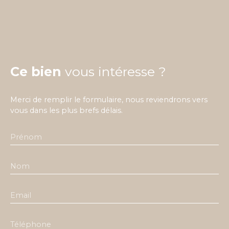
Ce bien
vous intéresse ?
Merci de remplir le formulaire, nous reviendrons vers
vous dans les plus brefs délais.
Prénom
Nom
Email
Téléphone