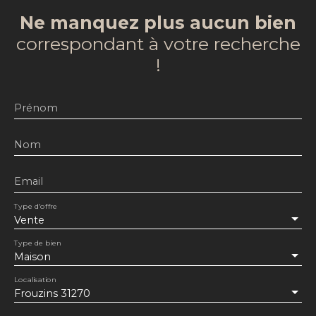
Ne manquez plus aucun bien
correspondant à votre recherche
!
Prénom
Nom
Email
Type d'offre
Vente
Type de bien
Maison
Localisation
Frouzins 31270