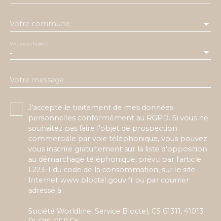
Votre commune
Vous souhaitez
-
Votre message
J'accepte le traitement de mes données
personnelles conformément au RGPD. Si vous ne
souhaitez pas faire l'objet de prospection
commerciale par voie téléphonique, vous pouvez
vous inscrire gratuitement sur la liste d'opposition
au démarchage téléphonique, prévu par l'article
L223-1 du code de la consommation, sur le site
Internet www.bloctel.gouv.fr ou par courrier
adressé à :
Société Worldline, Service Bloctel, CS 61311, 41013