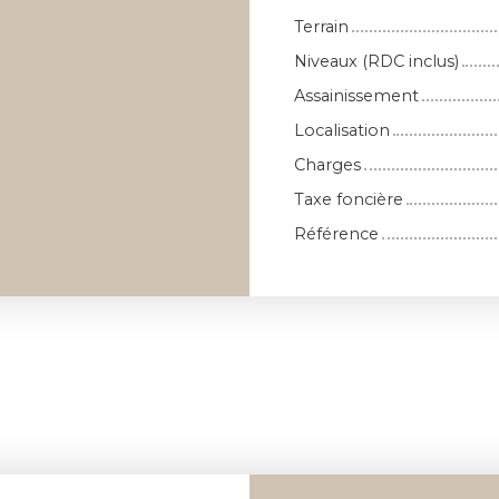
Terrain
Niveaux (RDC inclus)
Assainissement
Localisation
Charges
Taxe foncière
Référence