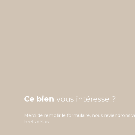
Ce bien
vous intéresse ?
Merci de remplir le formulaire, nous reviendrons v
brefs délais.