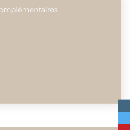
complémentaires