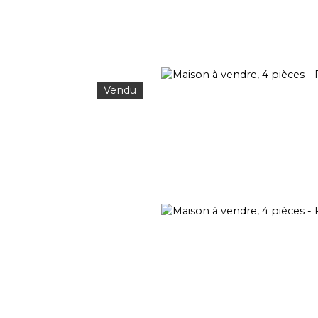
Vendu