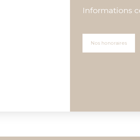
Informations 
Nos honoraires