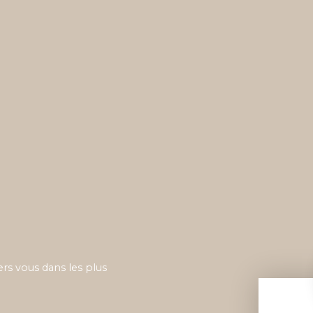
ers vous dans les plus