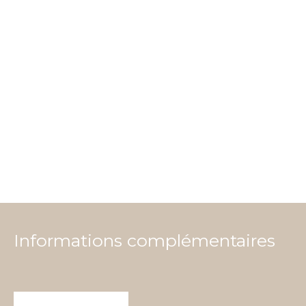
Informations complémentaires