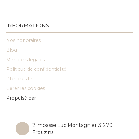
INFORMATIONS
Nos honoraires
Blog
Mentions légales
Politique de confidentialité
Plan du site
Gérer les cookies
Propulsé par
2 impasse Luc Montagnier 31270
Frouzins