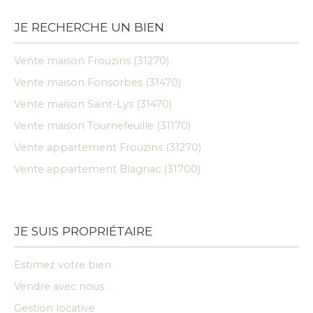
JE RECHERCHE UN BIEN
Vente maison Frouzins (31270)
Vente maison Fonsorbes (31470)
Vente maison Saint-Lys (31470)
Vente maison Tournefeuille (31170)
Vente appartement Frouzins (31270)
Vente appartement Blagnac (31700)
JE SUIS PROPRIÉTAIRE
Estimez votre bien
Vendre avec nous
Gestion locative