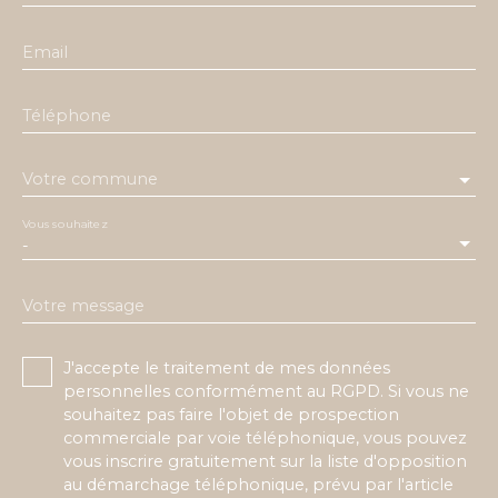
Email
Téléphone
Votre commune
Vous souhaitez
-
Votre message
J'accepte le traitement de mes données
personnelles conformément au RGPD. Si vous ne
souhaitez pas faire l'objet de prospection
commerciale par voie téléphonique, vous pouvez
vous inscrire gratuitement sur la liste d'opposition
au démarchage téléphonique, prévu par l'article