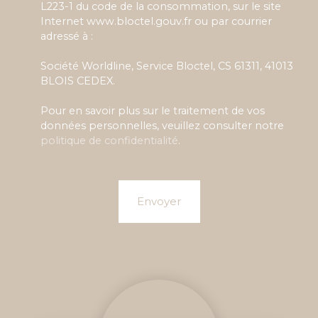
L223-1 du code de la consommation, sur le site
Internet www.bloctel.gouv.fr ou par courrier
adressé à :
Société Worldline, Service Bloctel, CS 61311, 41013
BLOIS CEDEX.
Pour en savoir plus sur le traitement de vos
données personnelles, veuillez consulter notre
politique de confidentialité
.
Envoyer