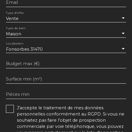
Email
Type d'offre
Vente
Type de bien
Maison
Localisation
Fonsorbes 31470
Budget max (€)
Surface min (m²)
Pièces min
J'accepte le traitement de mes données
personnelles conformément au RGPD. Si vous ne
souhaitez pas faire l'objet de prospection
commerciale par voie téléphonique, vous pouvez