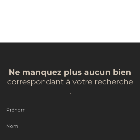
Ne manquez plus aucun bien
correspondant à votre recherche
!
Prénom
Nom