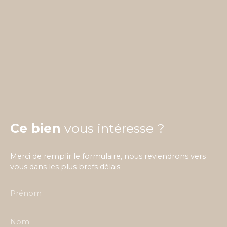
Ce bien
vous intéresse ?
Merci de remplir le formulaire, nous reviendrons vers
vous dans les plus brefs délais.
Prénom
Nom