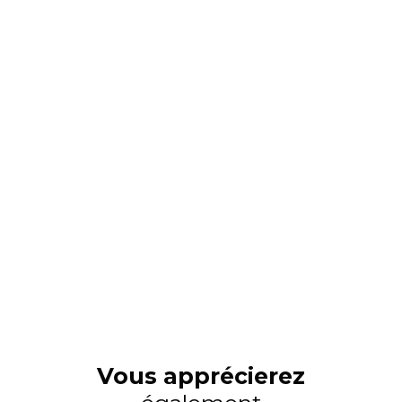
Vous apprécierez