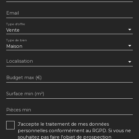
Email
Type d'offre
Vente
Type de bien
Maison
Localisation
Budget max (€)
Surface min (m²)
Pièces min
J'accepte le traitement de mes données
personnelles conformément au RGPD. Si vous ne
souhaitez pas faire l'objet de prospection