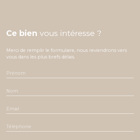
Ce bien
vous intéresse ?
Merci de remplir le formulaire, nous reviendrons vers
vous dans les plus brefs délais.
Prénom
Nom
Email
Téléphone