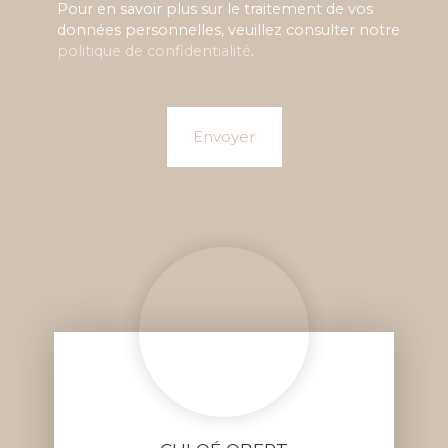
Pour en savoir plus sur le traitement de vos
données personnelles, veuillez consulter notre
politique de confidentialité
.
Envoyer