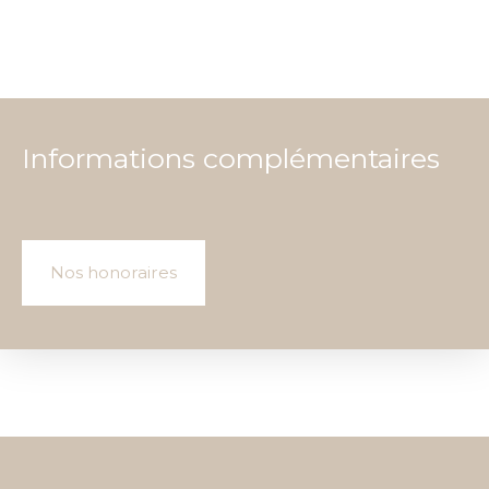
Informations complémentaires
Nos honoraires