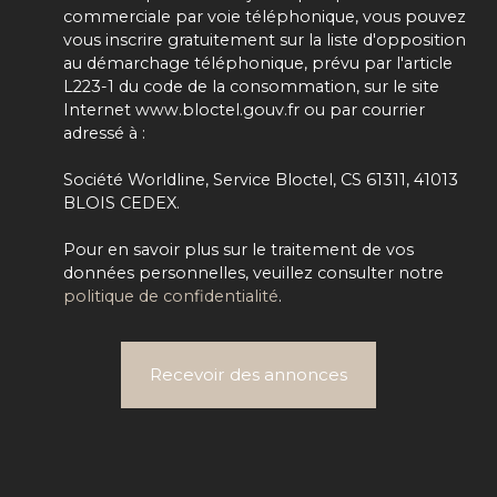
commerciale par voie téléphonique, vous pouvez
vous inscrire gratuitement sur la liste d'opposition
au démarchage téléphonique, prévu par l'article
L223-1 du code de la consommation, sur le site
Internet www.bloctel.gouv.fr ou par courrier
adressé à :
Société Worldline, Service Bloctel, CS 61311, 41013
BLOIS CEDEX.
Pour en savoir plus sur le traitement de vos
données personnelles, veuillez consulter notre
politique de confidentialité
.
Recevoir des annonces