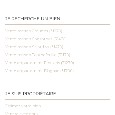
JE RECHERCHE UN BIEN
Vente maison Frouzins (31270)
Vente maison Fonsorbes (31470)
Vente maison Saint-Lys (31470)
Vente maison Tournefeuille (31170)
Vente appartement Frouzins (31270)
Vente appartement Blagnac (31700)
JE SUIS PROPRIÉTAIRE
Estimez votre bien
Vendre avec nous