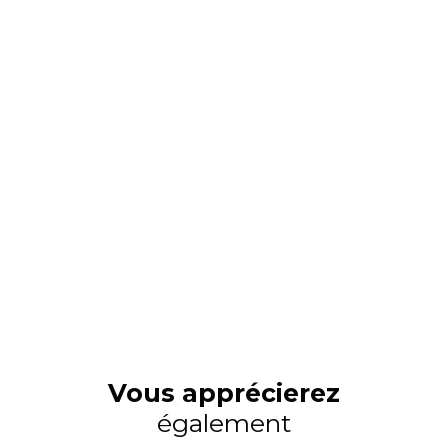
Vous apprécierez
également