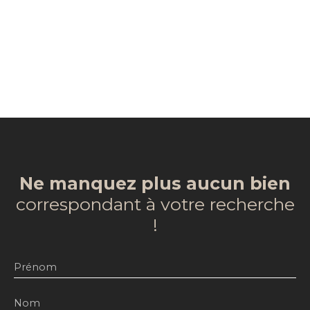
Ne manquez plus aucun bien
correspondant à votre recherche
!
Prénom
Nom