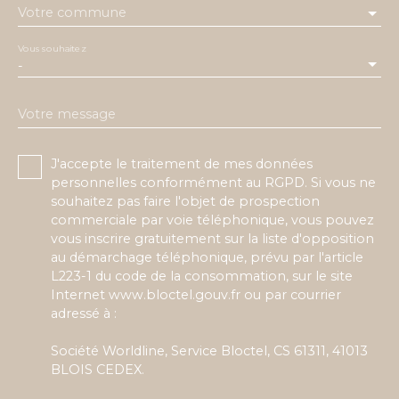
Votre commune
Vous souhaitez
-
Votre message
J'accepte le traitement de mes données
personnelles conformément au RGPD. Si vous ne
souhaitez pas faire l'objet de prospection
commerciale par voie téléphonique, vous pouvez
vous inscrire gratuitement sur la liste d'opposition
au démarchage téléphonique, prévu par l'article
L223-1 du code de la consommation, sur le site
Internet www.bloctel.gouv.fr ou par courrier
adressé à :
Société Worldline, Service Bloctel, CS 61311, 41013
BLOIS CEDEX.