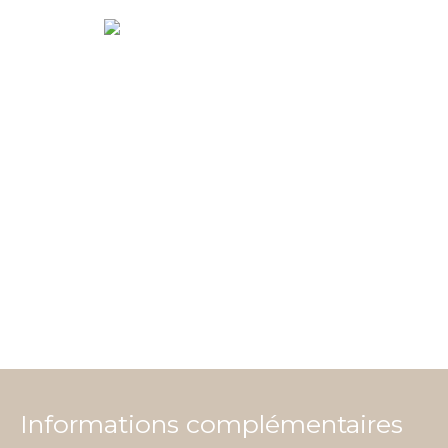
Informations complémentaires