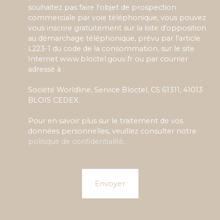
souhaitez pas faire l'objet de prospection
commerciale par voie téléphonique, vous pouvez
vous inscrire gratuitement sur la liste d'opposition
au démarchage téléphonique, prévu par l'article
L223-1 du code de la consommation, sur le site
Internet www.bloctel.gouv.fr ou par courrier
adressé à :
Société Worldline, Service Bloctel, CS 61311, 41013
BLOIS CEDEX.
Pour en savoir plus sur le traitement de vos
données personnelles, veuillez consulter notre
politique de confidentialité
.
Envoyer