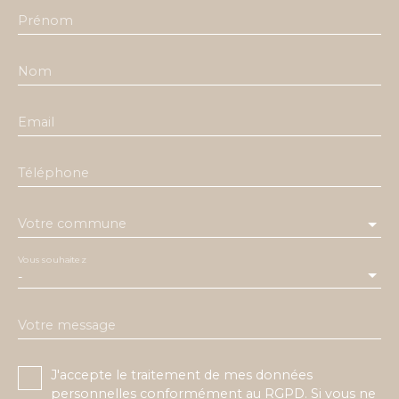
Prénom
Nom
Email
Téléphone
Votre commune
Vous souhaitez
-
Votre message
J'accepte le traitement de mes données
personnelles conformément au RGPD. Si vous ne