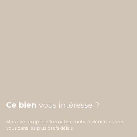
Ce bien
vous intéresse ?
Merci de remplir le formulaire, nous reviendrons vers
vous dans les plus brefs délais.