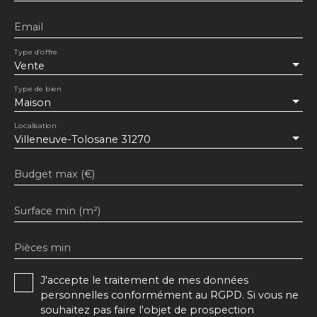
Email
Type d'offre
Vente
Type de bien
Maison
Localisation
Villeneuve-Tolosane 31270
Budget max (€)
Surface min (m²)
Pièces min
J'accepte le traitement de mes données
personnelles conformément au RGPD. Si vous ne
souhaitez pas faire l'objet de prospection