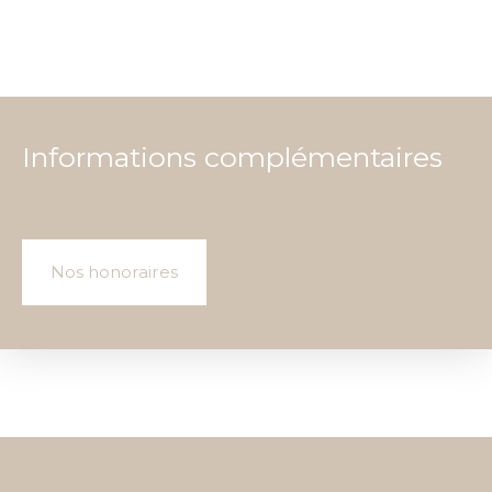
Informations complémentaires
Nos honoraires