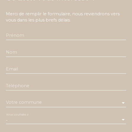
Merci de remplir le formulaire, nous reviendrons vers
vous dans les plus brefs délais.
Prénom
Nom
Email
Téléphone
Votre commune
Vous souhaitez
-