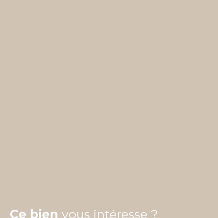
Ce bien
vous intéresse ?