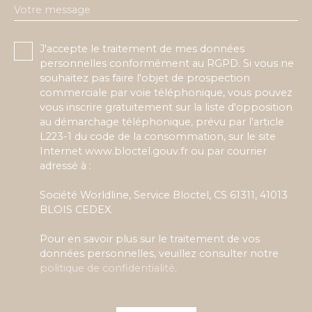
Votre message
J'accepte le traitement de mes données
personnelles conformément au RGPD. Si vous ne
souhaitez pas faire l'objet de prospection
commerciale par voie téléphonique, vous pouvez
vous inscrire gratuitement sur la liste d'opposition
au démarchage téléphonique, prévu par l'article
L223-1 du code de la consommation, sur le site
Internet www.bloctel.gouv.fr ou par courrier
adressé à :
Société Worldline, Service Bloctel, CS 61311, 41013
BLOIS CEDEX.
Pour en savoir plus sur le traitement de vos
données personnelles, veuillez consulter notre
politique de confidentialité
.