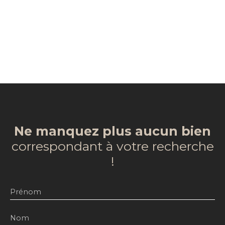
Ne manquez plus aucun bien
correspondant à votre recherche
!
Prénom
Nom