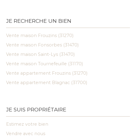
JE RECHERCHE UN BIEN
Vente maison Frouzins (31270)
Vente maison Fonsorbes (31470)
Vente maison Saint-Lys (31470)
Vente maison Tournefeuille (31170)
Vente appartement Frouzins (31270)
Vente appartement Blagnac (31700)
JE SUIS PROPRIÉTAIRE
Estimez votre bien
Vendre avec nous