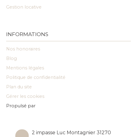
Gestion locative
INFORMATIONS
Nos honoraires
Blog
Mentions légales
Politique de confidentialité
Plan du site
Gérer les cookies
Propulsé par
2 impasse Luc Montagnier 31270