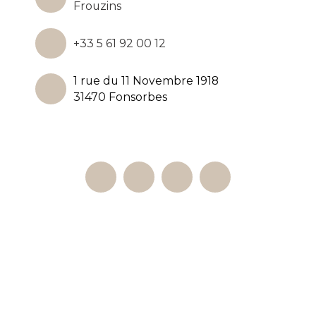
Frouzins
+33 5 61 92 00 12
1 rue du 11 Novembre 1918
31470 Fonsorbes