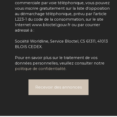
commerciale par voie téléphonique, vous pouvez
vous inscrire gratuitement sur la liste d'opposition
au démarchage téléphonique, prévu par l'article
L223-1 du code de la consommation, sur le site
Internet www.bloctel.gouv.fr ou par courrier
adressé à :
Société Worldline, Service Bloctel, CS 61311, 41013
BLOIS CEDEX.
Pour en savoir plus sur le traitement de vos
données personnelles, veuillez consulter notre
politique de confidentialité
.
Recevoir des annonces