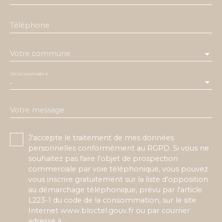
Téléphone
Votre commune
Vous souhaitez
-
Votre message
J'accepte le traitement de mes données
personnelles conformément au RGPD. Si vous ne
souhaitez pas faire l'objet de prospection
commerciale par voie téléphonique, vous pouvez
vous inscrire gratuitement sur la liste d'opposition
au démarchage téléphonique, prévu par l'article
L223-1 du code de la consommation, sur le site
Internet www.bloctel.gouv.fr ou par courrier
adressé à :