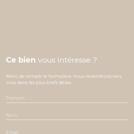
Ce bien
vous intéresse ?
Merci de remplir le formulaire, nous reviendrons vers
vous dans les plus brefs délais.
Prénom
Nom
Email