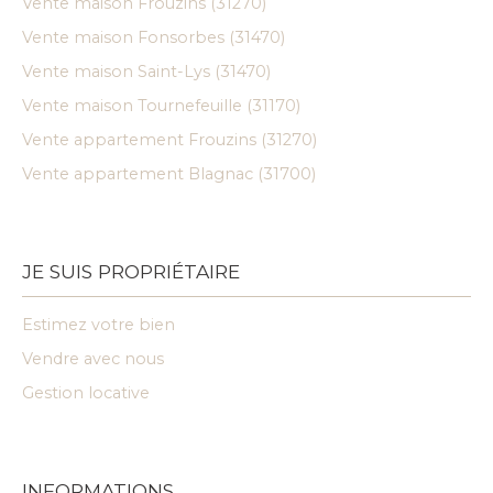
Vente maison Frouzins (31270)
Vente maison Fonsorbes (31470)
Vente maison Saint-Lys (31470)
Vente maison Tournefeuille (31170)
Vente appartement Frouzins (31270)
Vente appartement Blagnac (31700)
JE SUIS PROPRIÉTAIRE
Estimez votre bien
Vendre avec nous
Gestion locative
INFORMATIONS