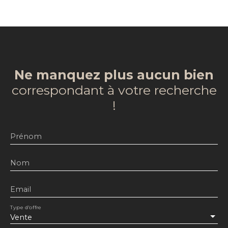
Ne manquez plus aucun bien
correspondant à votre recherche
!
Prénom
Nom
Email
Type d'offre
Vente