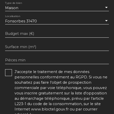
Type de bien
Maison
Localisation
Fonsorbes 31470
Budget max (€)
Surface min (m²)
Pièces min
J'accepte le traitement de mes données
personnelles conformément au RGPD. Si vous ne
souhaitez pas faire l'objet de prospection
commerciale par voie téléphonique, vous pouvez
vous inscrire gratuitement sur la liste d'opposition
au démarchage téléphonique, prévu par l'article
L223-1 du code de la consommation, sur le site
Internet www.bloctel.gouv.fr ou par courrier