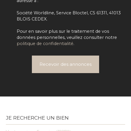
adressé à :
Société Worldline, Service Bloctel, CS 61311, 41013
BLOIS CEDEX.
Pour en savoir plus sur le traitement de vos
données personnelles, veuillez consulter notre
politique de confidentialité
.
Recevoir des annonces
JE RECHERCHE UN BIEN