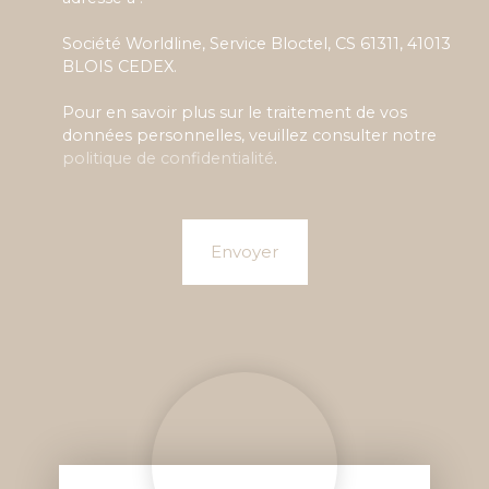
Société Worldline, Service Bloctel, CS 61311, 41013
BLOIS CEDEX.
Pour en savoir plus sur le traitement de vos
données personnelles, veuillez consulter notre
politique de confidentialité
.
Envoyer