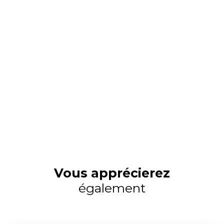
Vous apprécierez
également