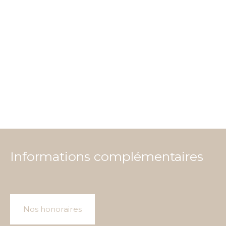
Informations complémentaires
Nos honoraires