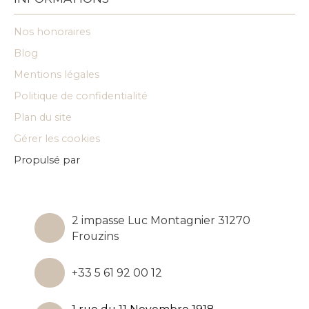
Nos honoraires
Blog
Mentions légales
Politique de confidentialité
Plan du site
Gérer les cookies
Propulsé par
2 impasse Luc Montagnier 31270
Frouzins
+33 5 61 92 00 12