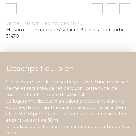
Vente
Maison
Fonsorbes 31470
Maison contemporaine à vendre, 3 pièces - Fonsorbes
31470
Descriptif du bien
Sur la commune de Fonsorbes, au sein d'une résidence
calme et sécurisée, venez découvrir cette superbe
maison offrant un cadre de vie idéal.
Le logement dispose d'un séjour avec cuisine ouverte
équipée, deux chambres avec placards, une salle d'eau
et un WC séparé. Le tout s'ouvre sur un jardin au calme
et sans vis-à-vis de 50m².
Une place de stationnement exterieure est attribuée au
bien.