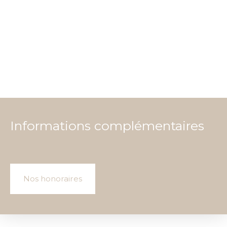
Informations complémentaires
Nos honoraires