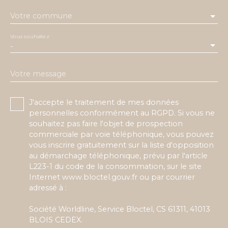
Votre commune
Vous souhaitez
-
Votre message
J'accepte le traitement de mes données
personnelles conformément au RGPD. Si vous ne
souhaitez pas faire l'objet de prospection
commerciale par voie téléphonique, vous pouvez
vous inscrire gratuitement sur la liste d'opposition
au démarchage téléphonique, prévu par l'article
L223-1 du code de la consommation, sur le site
Internet www.bloctel.gouv.fr ou par courrier
adressé à :
Société Worldline, Service Bloctel, CS 61311, 41013
BLOIS CEDEX.