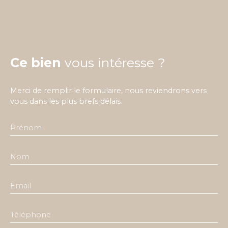
Ce bien
vous intéresse ?
Merci de remplir le formulaire, nous reviendrons vers
vous dans les plus brefs délais.
Prénom
Nom
Email
Téléphone