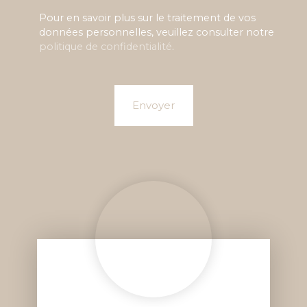
Pour en savoir plus sur le traitement de vos
données personnelles, veuillez consulter notre
politique de confidentialité
.
Envoyer