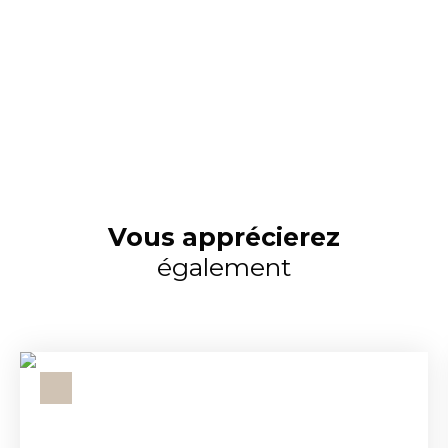
Vous apprécierez
également