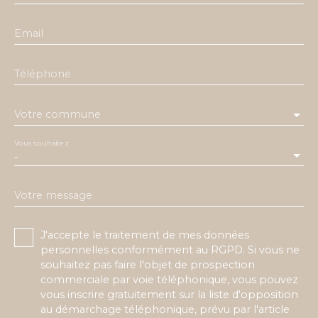
Email
Téléphone
Votre commune
Vous souhaitez
-
Votre message
J'accepte le traitement de mes données
personnelles conformément au RGPD. Si vous ne
souhaitez pas faire l'objet de prospection
commerciale par voie téléphonique, vous pouvez
vous inscrire gratuitement sur la liste d'opposition
au démarchage téléphonique, prévu par l'article