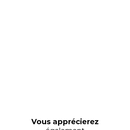
Vous apprécierez