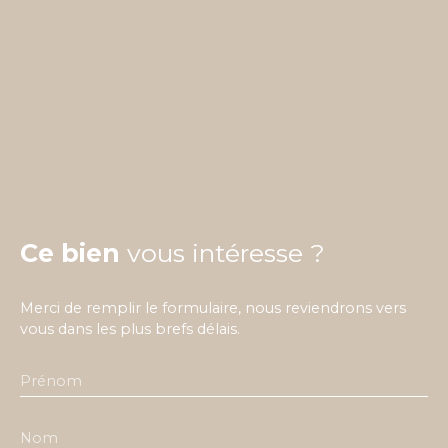
Ce bien
vous intéresse ?
Merci de remplir le formulaire, nous reviendrons vers
vous dans les plus brefs délais.
Prénom
Nom