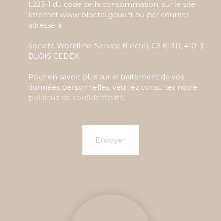
L223-1 du code de la consommation, sur le site
Internet www.bloctel.gouv.fr ou par courrier
adressé à :
Société Worldline, Service Bloctel, CS 61311, 41013
BLOIS CEDEX.
Pour en savoir plus sur le traitement de vos
données personnelles, veuillez consulter notre
politique de confidentialité
.
Envoyer