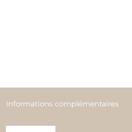
Informations complémentaires