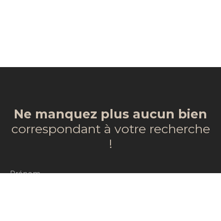
Ne manquez plus aucun bien
correspondant à votre recherche
!
Prénom
Nom