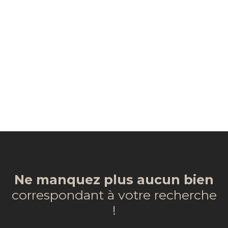
Ne manquez plus aucun bien
correspondant à votre recherche
!