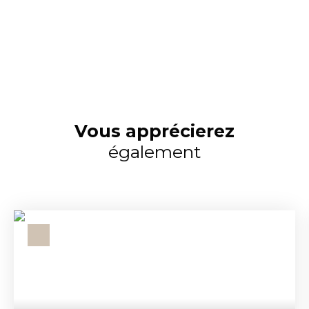
Vous apprécierez
également