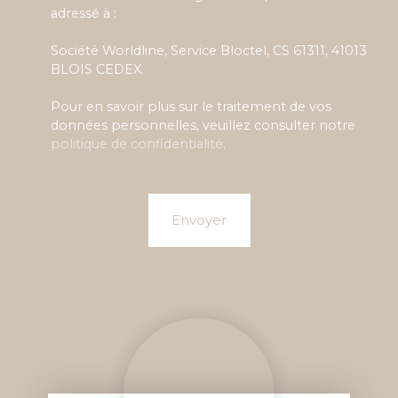
adressé à :
Société Worldline, Service Bloctel, CS 61311, 41013
BLOIS CEDEX.
Pour en savoir plus sur le traitement de vos
données personnelles, veuillez consulter notre
politique de confidentialité
.
Envoyer