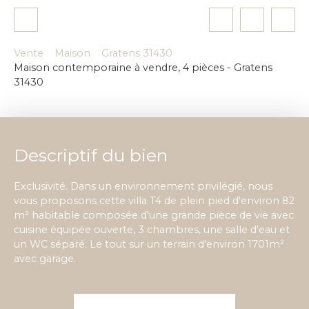
Vente
Maison
Gratens 31430
Maison contemporaine à vendre, 4 pièces - Gratens
31430
Descriptif du bien
Exclusivité. Dans un environnement privilégié, nous
vous proposons cette villa T4 de plein pied d'environ 82
m² habitable composée d'une grande pièce de vie avec
cuisine équipée ouverte, 3 chambres, une salle d'eau et
un WC séparé. Le tout sur un terrain d'environ 1701m²
avec garage.