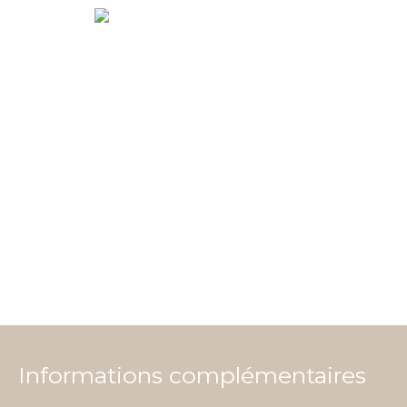
Informations complémentaires