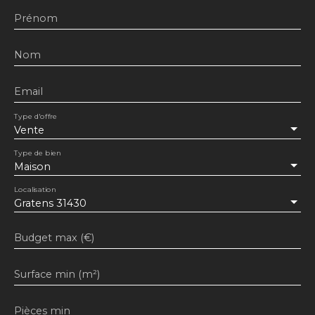
Prénom
Nom
Email
Type d'offre
Vente
Type de bien
Maison
Localisation
Gratens 31430
Budget max (€)
Surface min (m²)
Pièces min