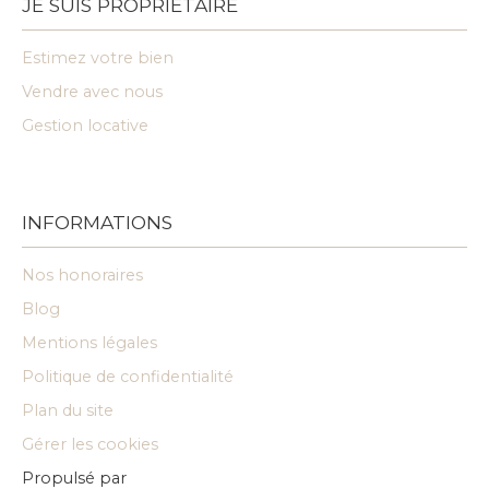
JE SUIS PROPRIÉTAIRE
Estimez votre bien
Vendre avec nous
Gestion locative
INFORMATIONS
Nos honoraires
Blog
Mentions légales
Politique de confidentialité
Plan du site
Gérer les cookies
Propulsé par