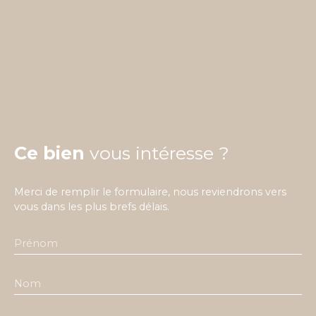
Ce bien
vous intéresse ?
Merci de remplir le formulaire, nous reviendrons vers
vous dans les plus brefs délais.
Prénom
Nom