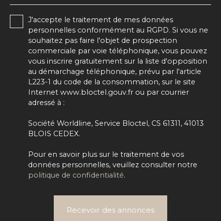
J'accepte le traitement de mes données
personnelles conformément au RGPD. Si vous ne
souhaitez pas faire l'objet de prospection
commerciale par voie téléphonique, vous pouvez
vous inscrire gratuitement sur la liste d'opposition
au démarchage téléphonique, prévu par l'article
L223-1 du code de la consommation, sur le site
Internet www.bloctel.gouv.fr ou par courrier
adressé à :
Société Worldline, Service Bloctel, CS 61311, 41013
BLOIS CEDEX.
Pour en savoir plus sur le traitement de vos
données personnelles, veuillez consulter notre
politique de confidentialité
.
Recevoir des annonces