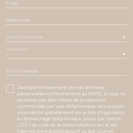
Email
Téléphone
Votre commune
Vous souhaitez
-
Votre message
J'accepte le traitement de mes données
personnelles conformément au RGPD. Si vous ne
souhaitez pas faire l'objet de prospection
commerciale par voie téléphonique, vous pouvez
vous inscrire gratuitement sur la liste d'opposition
au démarchage téléphonique, prévu par l'article
L223-1 du code de la consommation, sur le site
Internet www.bloctel.gouv.fr ou par courrier