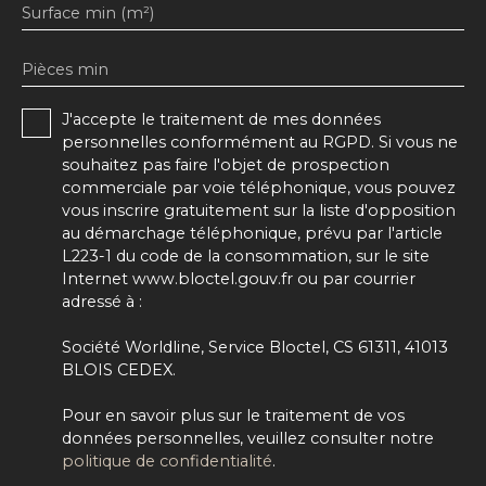
Surface min (m²)
Pièces min
J'accepte le traitement de mes données
personnelles conformément au RGPD. Si vous ne
souhaitez pas faire l'objet de prospection
commerciale par voie téléphonique, vous pouvez
vous inscrire gratuitement sur la liste d'opposition
au démarchage téléphonique, prévu par l'article
L223-1 du code de la consommation, sur le site
Internet www.bloctel.gouv.fr ou par courrier
adressé à :
Société Worldline, Service Bloctel, CS 61311, 41013
BLOIS CEDEX.
Pour en savoir plus sur le traitement de vos
données personnelles, veuillez consulter notre
politique de confidentialité
.