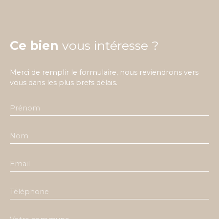
Ce bien
vous intéresse ?
Merci de remplir le formulaire, nous reviendrons vers
vous dans les plus brefs délais.
Prénom
Nom
Email
Téléphone