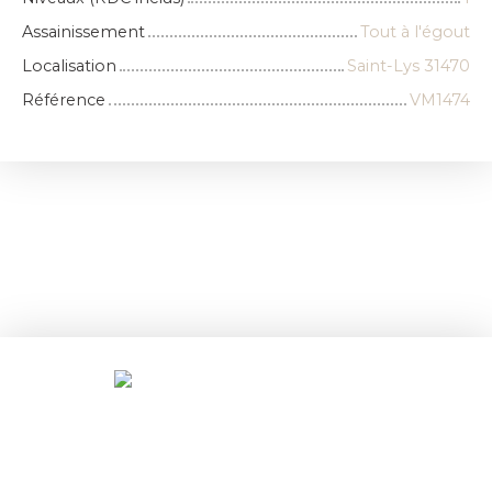
Assainissement
Tout à l'égout
Localisation
Saint-Lys 31470
Référence
VM1474