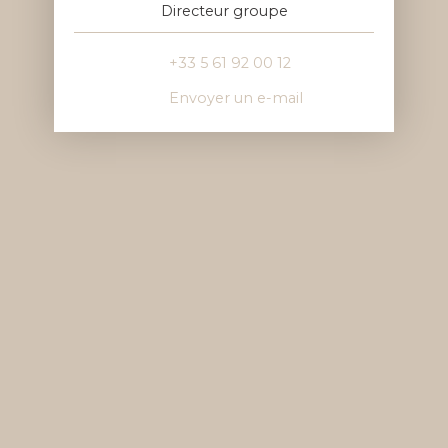
Directeur groupe
+33 5 61 92 00 12
Envoyer un e-mail