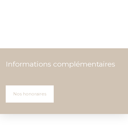
Informations complémentaires
Nos honoraires