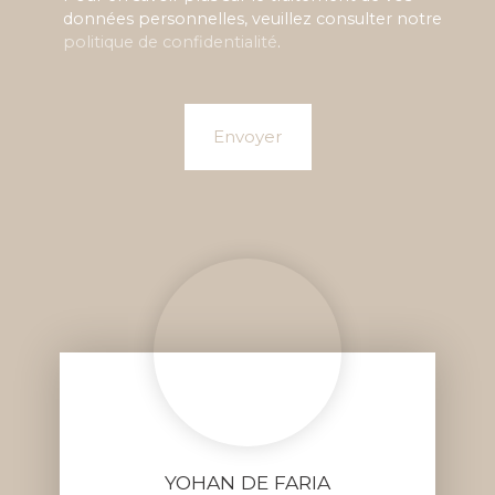
données personnelles, veuillez consulter notre
politique de confidentialité
.
Envoyer
YOHAN DE FARIA