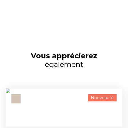
Vous apprécierez
également
Nouveauté