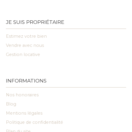
JE SUIS PROPRIÉTAIRE
Estimez votre bien
Vendre avec nous
Gestion locative
INFORMATIONS
Nos honoraires
Blog
Mentions légales
Politique de confidentialité
Plan du site