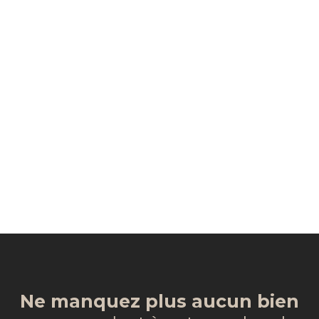
Ne manquez plus aucun bien