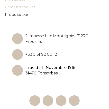
Gérer les cookies
Propulsé par
2 impasse Luc Montagnier 31270
Frouzins
+33 5 61 92 00 12
1 rue du 11 Novembre 1918
31470 Fonsorbes