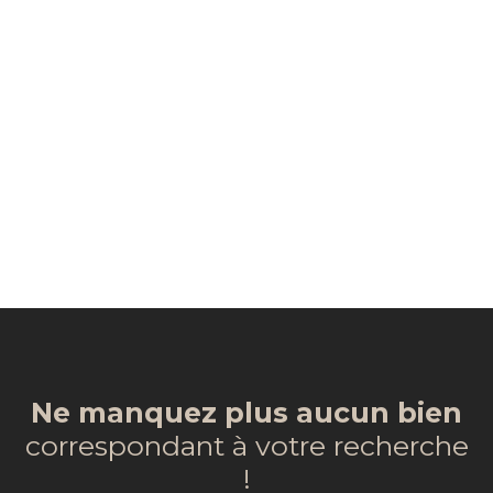
Ne manquez plus aucun bien
correspondant à votre recherche
!