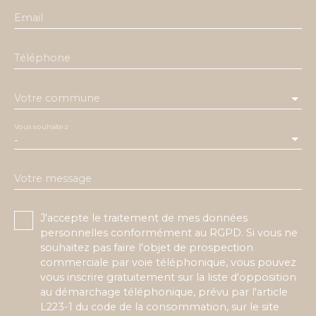
Email
Téléphone
Votre commune
Vous souhaitez
-
Votre message
J'accepte le traitement de mes données
personnelles conformément au RGPD. Si vous ne
souhaitez pas faire l'objet de prospection
commerciale par voie téléphonique, vous pouvez
vous inscrire gratuitement sur la liste d'opposition
au démarchage téléphonique, prévu par l'article
L223-1 du code de la consommation, sur le site