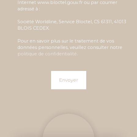
Internet www.bloctel.gouv.fr ou par courrier
adressé à :
Société Worldline, Service Bloctel, CS 61311, 41013
BLOIS CEDEX.
Pour en savoir plus sur le traitement de vos
données personnelles, veuillez consulter notre
politique de confidentialité
.
Envoyer