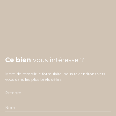
Ce bien
vous intéresse ?
Merci de remplir le formulaire, nous reviendrons vers
vous dans les plus brefs délais.
Prénom
Nom