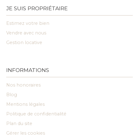
JE SUIS PROPRIÉTAIRE
Estimez votre bien
Vendre avec nous
Gestion locative
INFORMATIONS
Nos honoraires
Blog
Mentions légales
Politique de confidentialité
Plan du site
Gérer les cookies