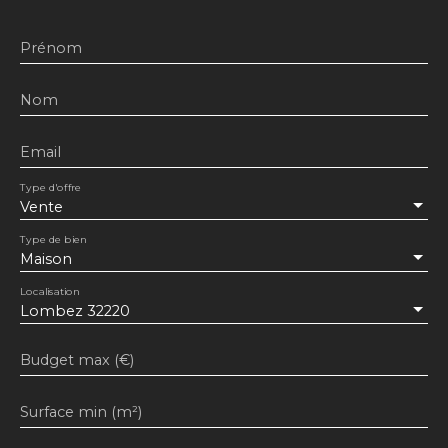
Prénom
Nom
Email
Type d'offre
Vente
Type de bien
Maison
Localisation
Lombez 32220
Budget max (€)
Surface min (m²)