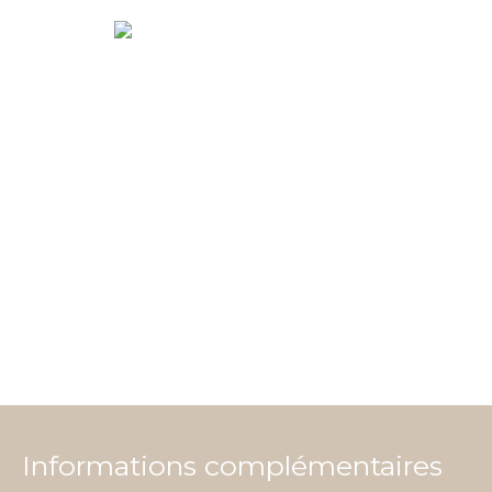
Informations complémentaires