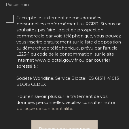
Pièces min
J'accepte le traitement de mes données
personnelles conformément au RGPD. Si vous ne
souhaitez pas faire l'objet de prospection
commerciale par voie téléphonique, vous pouvez
vous inscrire gratuitement sur la liste d'opposition
au démarchage téléphonique, prévu par l'article
L223-1 du code de la consommation, sur le site
Internet www.bloctel.gouv.fr ou par courrier
adressé à :
Société Worldline, Service Bloctel, CS 61311, 41013
BLOIS CEDEX.
Pour en savoir plus sur le traitement de vos
données personnelles, veuillez consulter notre
politique de confidentialité
.
Recevoir des annonces