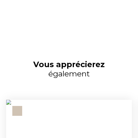
Vous apprécierez
également