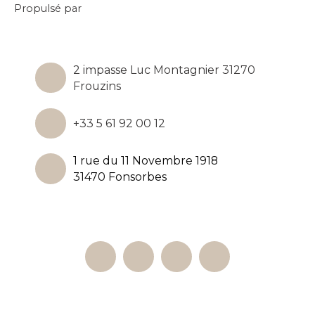
Propulsé par
2 impasse Luc Montagnier 31270
Frouzins
+33 5 61 92 00 12
1 rue du 11 Novembre 1918
31470 Fonsorbes