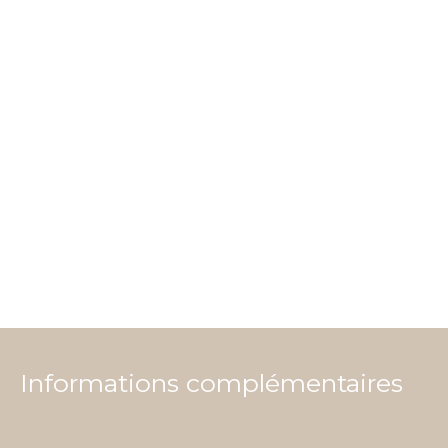
Informations complémentaires