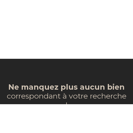
Ne manquez plus aucun bien
correspondant à votre recherche
!
Prénom