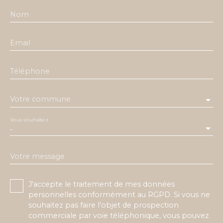
Nom
Email
Téléphone
Votre commune
Vous souhaitez
-
Votre message
J'accepte le traitement de mes données
personnelles conformément au RGPD. Si vous ne
souhaitez pas faire l'objet de prospection
commerciale par voie téléphonique, vous pouvez