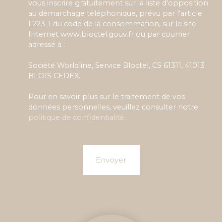
vous inscrire gratuitement sur la liste d'opposition
au démarchage téléphonique, prévu par l'article
L223-1 du code de la consommation, sur le site
Internet www.bloctel.gouv.fr ou par courrier
adressé à :
Société Worldline, Service Bloctel, CS 61311, 41013
BLOIS CEDEX.
Pour en savoir plus sur le traitement de vos
données personnelles, veuillez consulter notre
politique de confidentialité
.
Envoyer