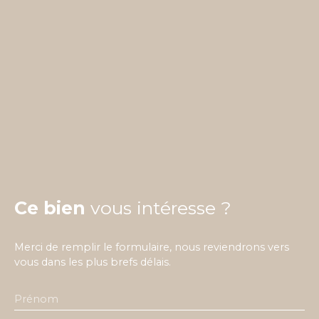
Ce bien
vous intéresse ?
Merci de remplir le formulaire, nous reviendrons vers
vous dans les plus brefs délais.
Prénom