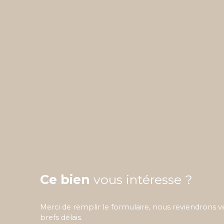
Ce bien
vous intéresse ?
Merci de remplir le formulaire, nous reviendrons v
brefs délais.