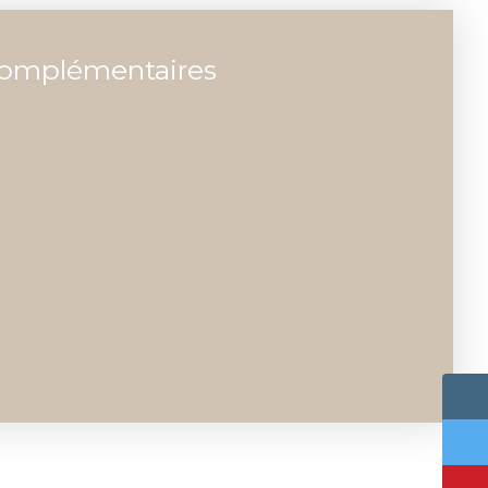
complémentaires