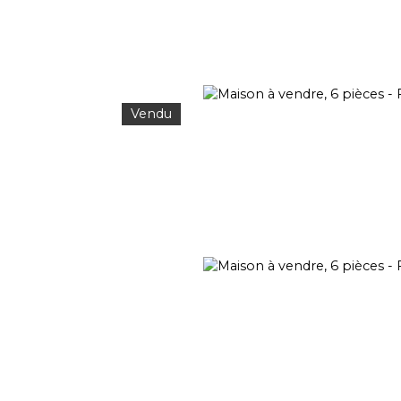
Vendu