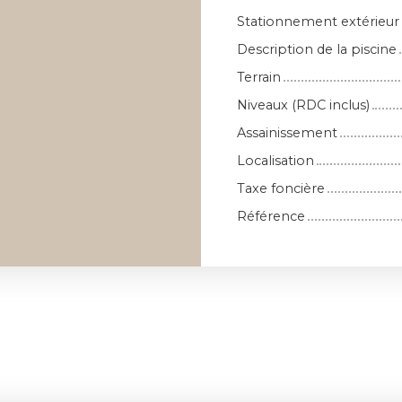
Stationnement extérieur
Description de la piscine
Terrain
Niveaux (RDC inclus)
Assainissement
Localisation
Taxe foncière
Référence