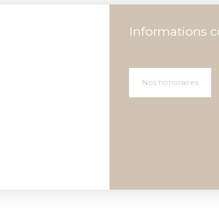
Informations 
Nos honoraires