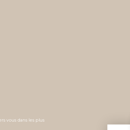
ers vous dans les plus