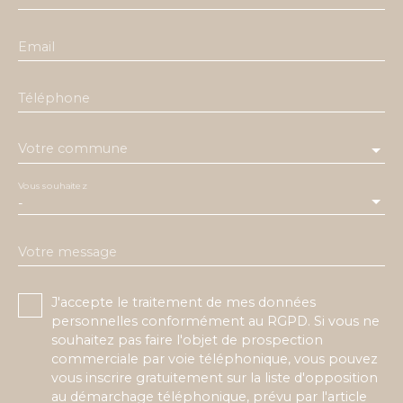
Email
Téléphone
Votre commune
Vous souhaitez
-
Votre message
J'accepte le traitement de mes données
personnelles conformément au RGPD. Si vous ne
souhaitez pas faire l'objet de prospection
commerciale par voie téléphonique, vous pouvez
vous inscrire gratuitement sur la liste d'opposition
au démarchage téléphonique, prévu par l'article