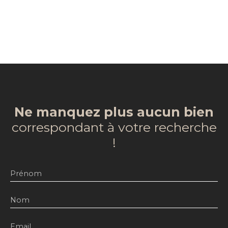
Ne manquez plus aucun bien
correspondant à votre recherche
!
Prénom
Nom
Email