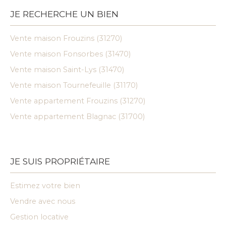
JE RECHERCHE UN BIEN
Vente maison Frouzins (31270)
Vente maison Fonsorbes (31470)
Vente maison Saint-Lys (31470)
Vente maison Tournefeuille (31170)
Vente appartement Frouzins (31270)
Vente appartement Blagnac (31700)
JE SUIS PROPRIÉTAIRE
Estimez votre bien
Vendre avec nous
Gestion locative