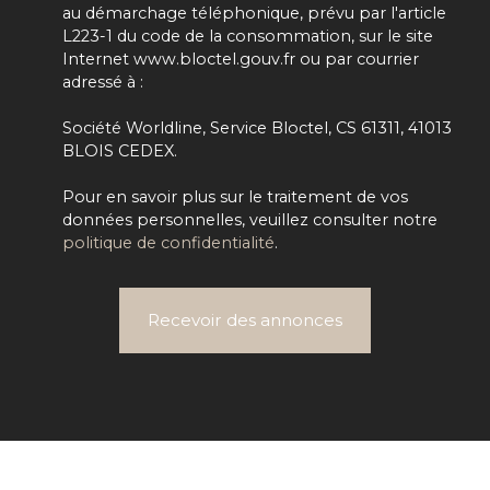
au démarchage téléphonique, prévu par l'article
L223-1 du code de la consommation, sur le site
Internet www.bloctel.gouv.fr ou par courrier
adressé à :
Société Worldline, Service Bloctel, CS 61311, 41013
BLOIS CEDEX.
Pour en savoir plus sur le traitement de vos
données personnelles, veuillez consulter notre
politique de confidentialité
.
Recevoir des annonces