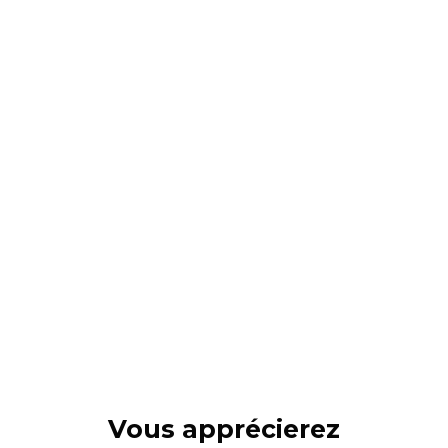
Vous apprécierez