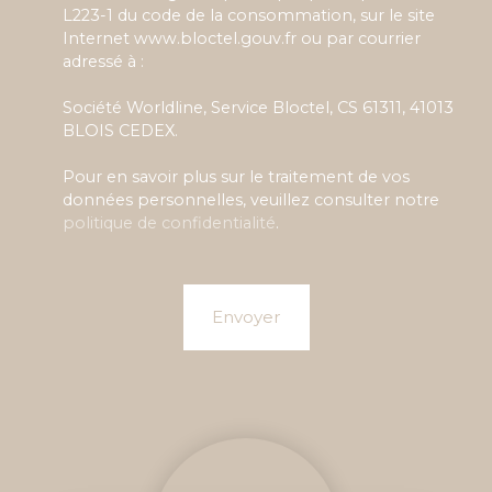
L223-1 du code de la consommation, sur le site
Internet www.bloctel.gouv.fr ou par courrier
adressé à :
Société Worldline, Service Bloctel, CS 61311, 41013
BLOIS CEDEX.
Pour en savoir plus sur le traitement de vos
données personnelles, veuillez consulter notre
politique de confidentialité
.
Envoyer