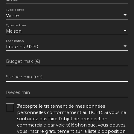
Type d'offre
Vente
Type de bien
Maison
Localisation
Frouzins 31270
Budget max (€)
Surface min (m²)
Pièces min
J'accepte le traitement de mes données
personnelles conformément au RGPD. Si vous ne
souhaitez pas faire l'objet de prospection
commerciale par voie téléphonique, vous pouvez
vous inscrire gratuitement sur la liste d'opposition