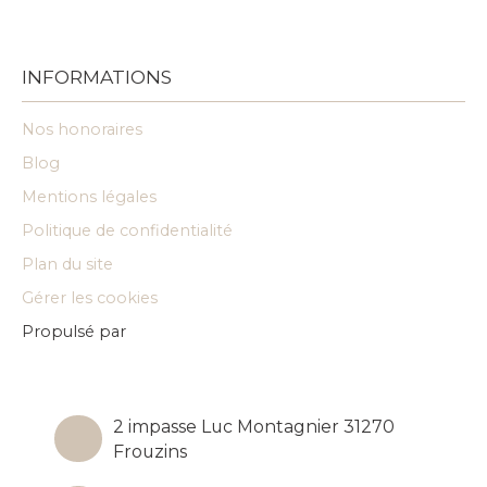
INFORMATIONS
Nos honoraires
Blog
Mentions légales
Politique de confidentialité
Plan du site
Gérer les cookies
Propulsé par
2 impasse Luc Montagnier 31270
Frouzins