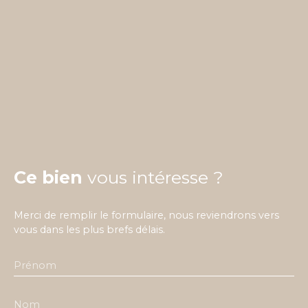
Ce bien
vous intéresse ?
Merci de remplir le formulaire, nous reviendrons vers
vous dans les plus brefs délais.
Prénom
Nom