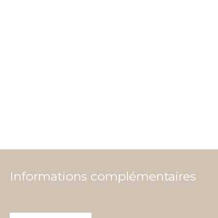
Informations complémentaires