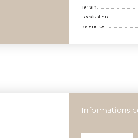
Terrain
Localisation
Référence
Informations 