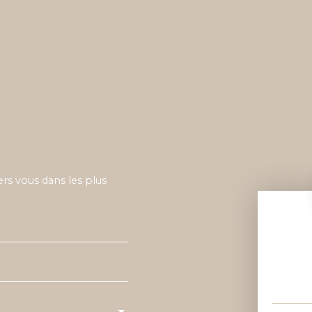
ers vous dans les plus