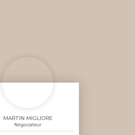
MARTIN MIGLIORE
Négociateur