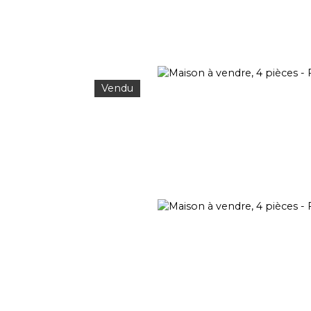
Vendu