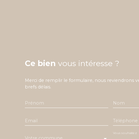
Ce bien
vous intéresse ?
Merci de remplir le formulaire, nous reviendrons v
brefs délais.
Prénom
Nom
Email
Téléphone
Vous souhaitez
Votre commune