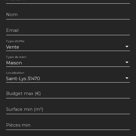
Nom
Email
Type d'offre
Vente
Type de bien
Maison
Localisation
Saint-Lys 31470
Budget max (€)
Surface min (m²)
Pièces min