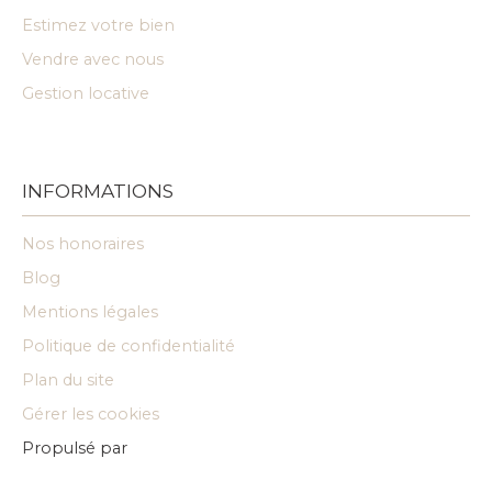
Estimez votre bien
Vendre avec nous
Gestion locative
INFORMATIONS
Nos honoraires
Blog
Mentions légales
Politique de confidentialité
Plan du site
Gérer les cookies
Propulsé par