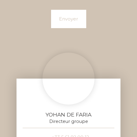
Envoyer
YOHAN DE FARIA
Directeur groupe