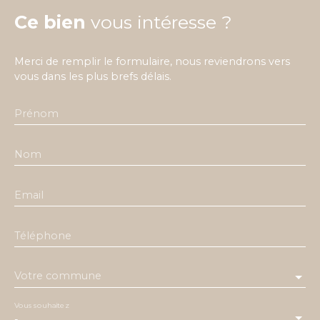
Ce bien
vous intéresse ?
Merci de remplir le formulaire, nous reviendrons vers
vous dans les plus brefs délais.
Prénom
Nom
Email
Téléphone
Votre commune
Vous souhaitez
-