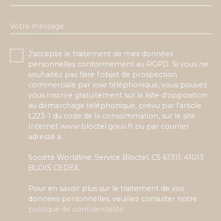
Votre message
J'accepte le traitement de mes données
personnelles conformément au RGPD. Si vous ne
souhaitez pas faire l'objet de prospection
commerciale par voie téléphonique, vous pouvez
vous inscrire gratuitement sur la liste d'opposition
au démarchage téléphonique, prévu par l'article
L223-1 du code de la consommation, sur le site
Internet www.bloctel.gouv.fr ou par courrier
adressé à :
Société Worldline, Service Bloctel, CS 61311, 41013
BLOIS CEDEX.
Pour en savoir plus sur le traitement de vos
données personnelles, veuillez consulter notre
politique de confidentialité
.