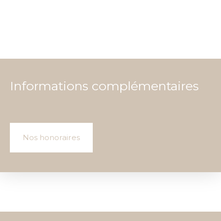
Informations complémentaires
Nos honoraires