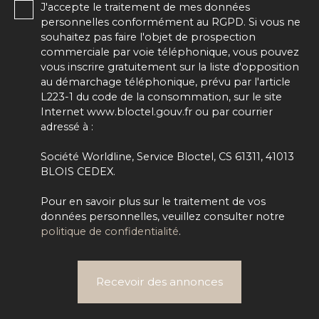
J'accepte le traitement de mes données
personnelles conformément au RGPD. Si vous ne
souhaitez pas faire l'objet de prospection
commerciale par voie téléphonique, vous pouvez
vous inscrire gratuitement sur la liste d'opposition
au démarchage téléphonique, prévu par l'article
L223-1 du code de la consommation, sur le site
Internet www.bloctel.gouv.fr ou par courrier
adressé à :
Société Worldline, Service Bloctel, CS 61311, 41013
BLOIS CEDEX.
Pour en savoir plus sur le traitement de vos
données personnelles, veuillez consulter notre
politique de confidentialité
.
Recevoir des annonces