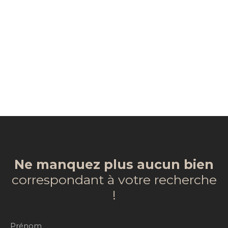
Ne manquez plus aucun bien
correspondant à votre recherche
!
Prénom