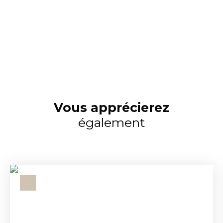
Vous apprécierez
également