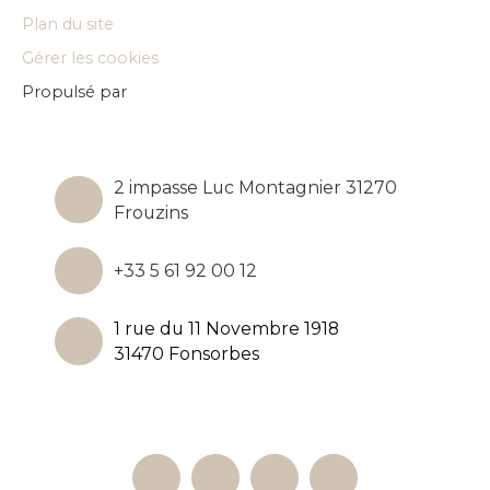
Plan du site
Gérer les cookies
Propulsé par
2 impasse Luc Montagnier 31270
Frouzins
+33 5 61 92 00 12
1 rue du 11 Novembre 1918
31470 Fonsorbes