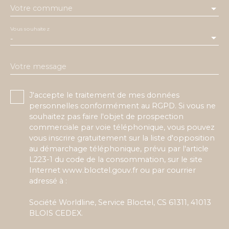
Votre commune
Vous souhaitez
-
Votre message
J'accepte le traitement de mes données
personnelles conformément au RGPD. Si vous ne
souhaitez pas faire l'objet de prospection
commerciale par voie téléphonique, vous pouvez
vous inscrire gratuitement sur la liste d'opposition
au démarchage téléphonique, prévu par l'article
L223-1 du code de la consommation, sur le site
Internet www.bloctel.gouv.fr ou par courrier
adressé à :
Société Worldline, Service Bloctel, CS 61311, 41013
BLOIS CEDEX.