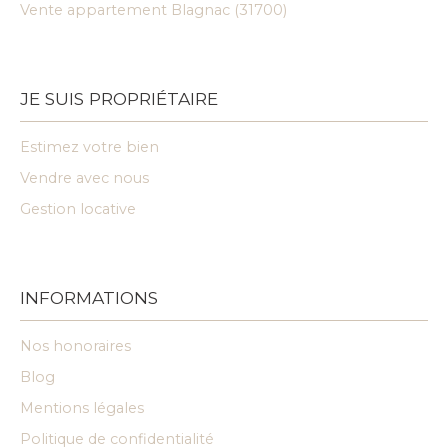
Vente appartement Blagnac (31700)
JE SUIS PROPRIÉTAIRE
Estimez votre bien
Vendre avec nous
Gestion locative
INFORMATIONS
Nos honoraires
Blog
Mentions légales
Politique de confidentialité