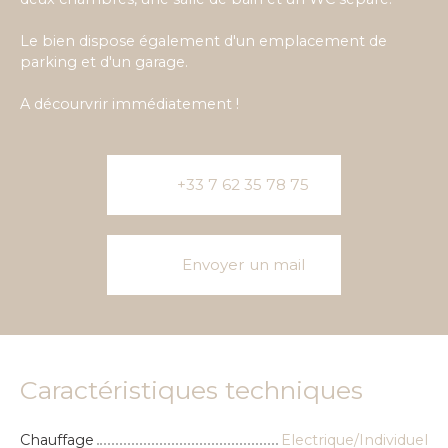
Le bien dispose également d'un emplacement de
parking et d'un garage.
A décourvrir immédiatement !
+33 7 62 35 78 75
Envoyer un mail
Caractéristiques techniques
Chauffage
Electrique/Individuel