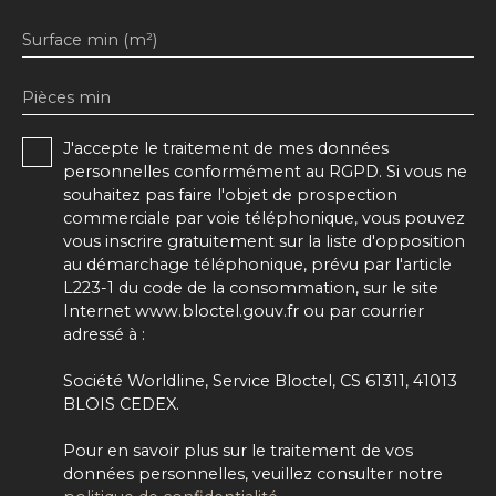
Surface min (m²)
Pièces min
J'accepte le traitement de mes données
personnelles conformément au RGPD. Si vous ne
souhaitez pas faire l'objet de prospection
commerciale par voie téléphonique, vous pouvez
vous inscrire gratuitement sur la liste d'opposition
au démarchage téléphonique, prévu par l'article
L223-1 du code de la consommation, sur le site
Internet www.bloctel.gouv.fr ou par courrier
adressé à :
Société Worldline, Service Bloctel, CS 61311, 41013
BLOIS CEDEX.
Pour en savoir plus sur le traitement de vos
données personnelles, veuillez consulter notre