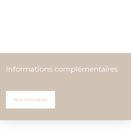
Informations complémentaires
Nos honoraires