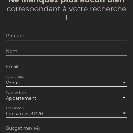
correspondant à votre recherche
!
Prénom
Nom
Email
Type d'offre
Vente
Type de bien
Appartement
Localisation
Fonsorbes 31470
Budget max (€)