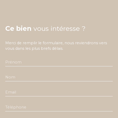
Ce bien
vous intéresse ?
Merci de remplir le formulaire, nous reviendrons vers
vous dans les plus brefs délais.
Prénom
Nom
Email
Téléphone