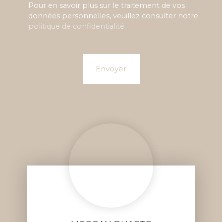
Pour en savoir plus sur le traitement de vos
données personnelles, veuillez consulter notre
politique de confidentialité
.
Envoyer