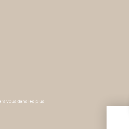
ers vous dans les plus