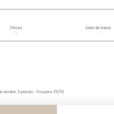
Pièces
Salle de bains
3
1
vendre, 3 pièces - Frouzins 31270