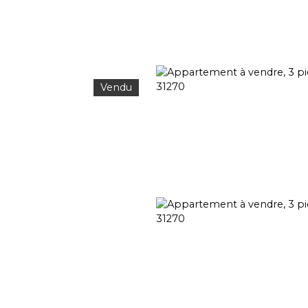
Vendu