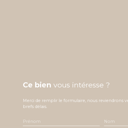
Ce bien
vous intéresse ?
Merci de remplir le formulaire, nous reviendrons v
brefs délais.
Prénom
Nom