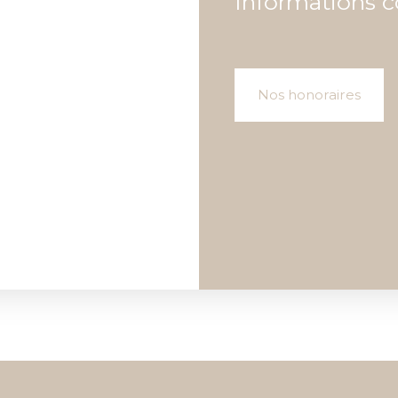
Informations 
Nos honoraires