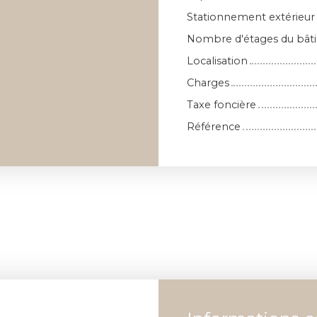
Stationnement extérieur
Nombre d'étages du bât
Localisation
Charges
Taxe foncière
Référence