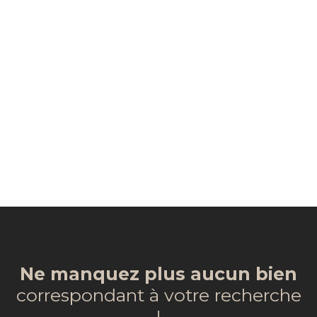
Ne manquez plus aucun bien
correspondant à votre recherche
!