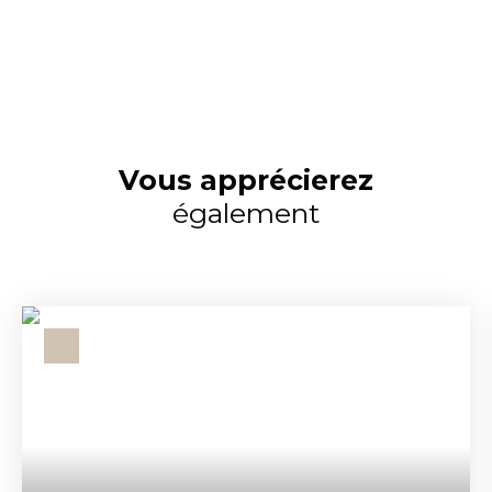
Vous apprécierez
également