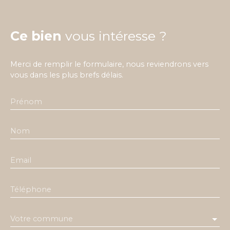
Ce bien
vous intéresse ?
Merci de remplir le formulaire, nous reviendrons vers
vous dans les plus brefs délais.
Prénom
Nom
Email
Téléphone
Votre commune