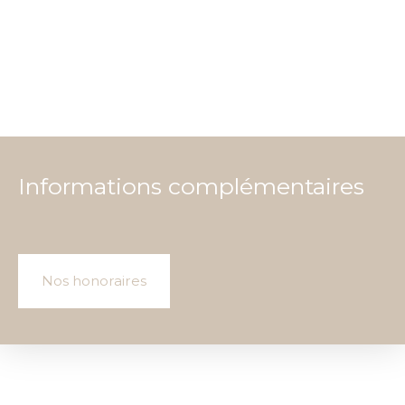
Informations complémentaires
Nos honoraires