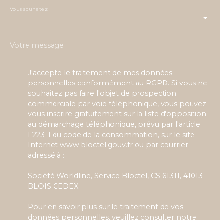
Vous souhaitez
-
Votre message
J'accepte le traitement de mes données
personnelles conformément au RGPD. Si vous ne
souhaitez pas faire l'objet de prospection
commerciale par voie téléphonique, vous pouvez
vous inscrire gratuitement sur la liste d'opposition
au démarchage téléphonique, prévu par l'article
L223-1 du code de la consommation, sur le site
Internet www.bloctel.gouv.fr ou par courrier
adressé à :
Société Worldline, Service Bloctel, CS 61311, 41013
BLOIS CEDEX.
Pour en savoir plus sur le traitement de vos
données personnelles, veuillez consulter notre