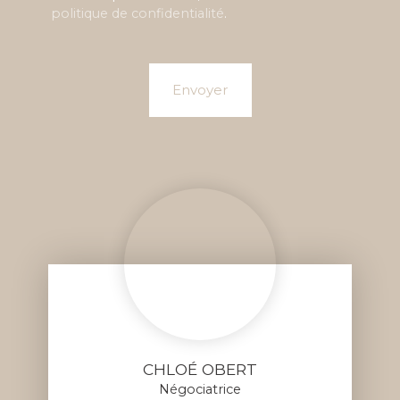
politique de confidentialité
.
Envoyer
CHLOÉ OBERT
Négociatrice