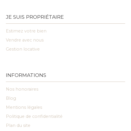
JE SUIS PROPRIÉTAIRE
Estimez votre bien
Vendre avec nous
Gestion locative
INFORMATIONS
Nos honoraires
Blog
Mentions légales
Politique de confidentialité
Plan du site