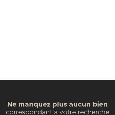
Ne manquez plus aucun bien
correspondant à votre recherche