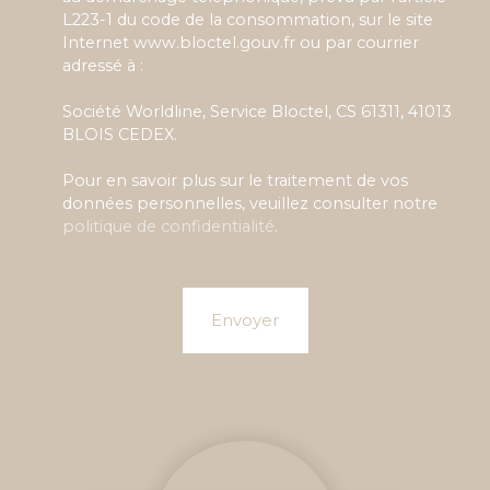
L223-1 du code de la consommation, sur le site
Internet www.bloctel.gouv.fr ou par courrier
adressé à :
Société Worldline, Service Bloctel, CS 61311, 41013
BLOIS CEDEX.
Pour en savoir plus sur le traitement de vos
données personnelles, veuillez consulter notre
politique de confidentialité
.
Envoyer