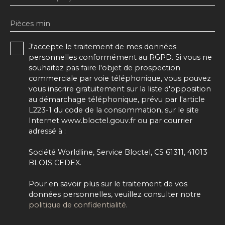
Pièces min
J'accepte le traitement de mes données
personnelles conformément au RGPD. Si vous ne
souhaitez pas faire l'objet de prospection
commerciale par voie téléphonique, vous pouvez
vous inscrire gratuitement sur la liste d'opposition
au démarchage téléphonique, prévu par l'article
L223-1 du code de la consommation, sur le site
Internet www.bloctel.gouv.fr ou par courrier
adressé à :
Société Worldline, Service Bloctel, CS 61311, 41013
BLOIS CEDEX.
Pour en savoir plus sur le traitement de vos
données personnelles, veuillez consulter notre
politique de confidentialité
.