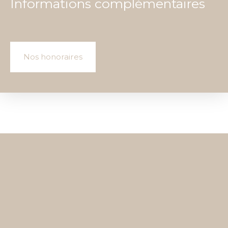
Informations complémentaires
Nos honoraires