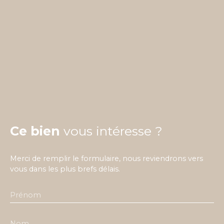
Ce bien
vous intéresse ?
Merci de remplir le formulaire, nous reviendrons vers
vous dans les plus brefs délais.
Prénom
Nom