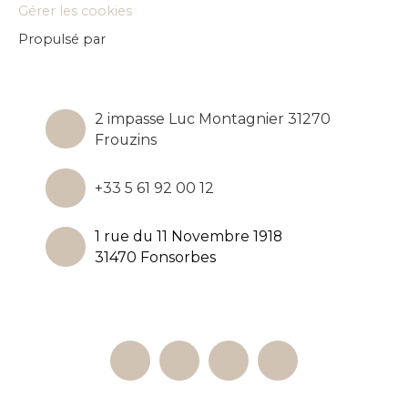
Gérer les cookies
Propulsé par
2 impasse Luc Montagnier 31270
Frouzins
+33 5 61 92 00 12
1 rue du 11 Novembre 1918
31470 Fonsorbes