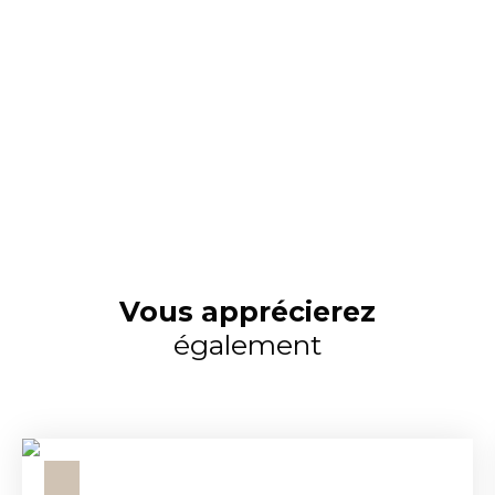
Vous apprécierez
également