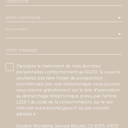
Téléphone
Votre commune
Vous souhaitez
-
Votre message
J'accepte le traitement de mes données
personnelles conformément au RGPD. Si vous ne
souhaitez pas faire l'objet de prospection
commerciale par voie téléphonique, vous pouvez
vous inscrire gratuitement sur la liste d'opposition
au démarchage téléphonique, prévu par l'article
L223-1 du code de la consommation, sur le site
Internet www.bloctel.gouv.fr ou par courrier
adressé à :
Société Worldline, Service Bloctel, CS 61311, 41013