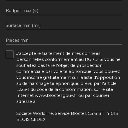
Budget max (€)
Surface min (m²)
Pièces min
J'accepte le traitement de mes données
personnelles conformément au RGPD. Si vous ne
souhaitez pas faire l'objet de prospection
commerciale par voie téléphonique, vous pouvez
vous inscrire gratuitement sur la liste d'opposition
au démarchage téléphonique, prévu par l'article
L223-1 du code de la consommation, sur le site
Internet www.bloctel.gouv.fr ou par courrier
adressé à :
Société Worldline, Service Bloctel, CS 61311, 41013
BLOIS CEDEX.