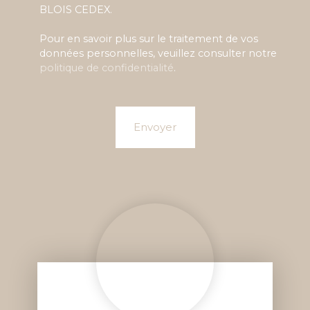
BLOIS CEDEX.
Pour en savoir plus sur le traitement de vos
données personnelles, veuillez consulter notre
politique de confidentialité
.
Envoyer