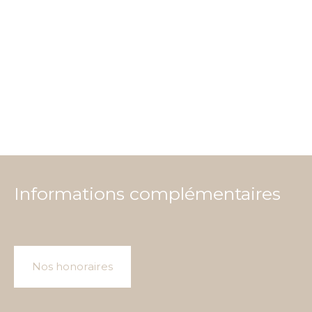
Informations complémentaires
Nos honoraires