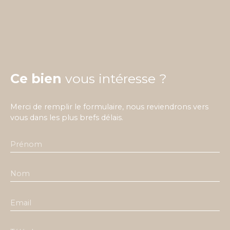
Ce bien
vous intéresse ?
Merci de remplir le formulaire, nous reviendrons vers
vous dans les plus brefs délais.
Prénom
Nom
Email