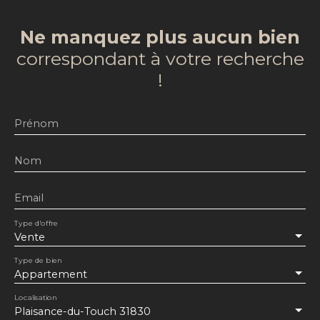
Ne manquez plus aucun bien
correspondant à votre recherche
!
Prénom
Nom
Email
Type d'offre
Vente
Type de bien
Appartement
Localisation
Plaisance-du-Touch 31830