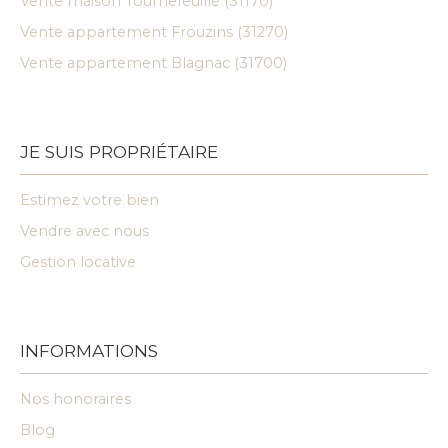
Vente maison Tournefeuille (31170)
Vente appartement Frouzins (31270)
Vente appartement Blagnac (31700)
JE SUIS PROPRIÉTAIRE
Estimez votre bien
Vendre avec nous
Gestion locative
INFORMATIONS
Nos honoraires
Blog