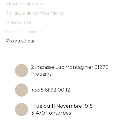
Mentions légales
Politique de confidentialité
Plan du site
Gérer les cookies
Propulsé par
2 impasse Luc Montagnier 31270
Frouzins
+33 5 61 92 00 12
1 rue du 11 Novembre 1918
31470 Fonsorbes