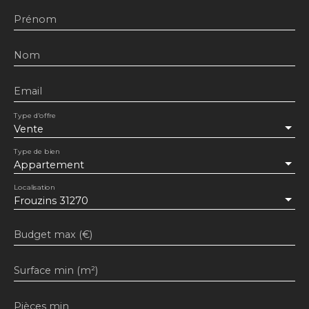
Prénom
Nom
Email
Type d'offre
Vente
Type de bien
Appartement
Localisation
Frouzins 31270
Budget max (€)
Surface min (m²)
Pièces min