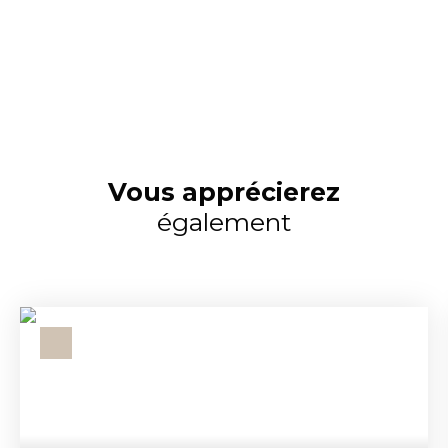
Vous apprécierez
également