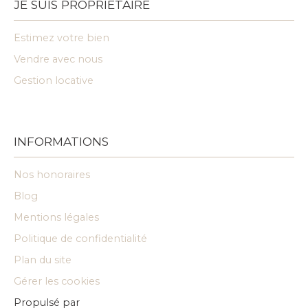
JE SUIS PROPRIÉTAIRE
Estimez votre bien
Vendre avec nous
Gestion locative
INFORMATIONS
Nos honoraires
Blog
Mentions légales
Politique de confidentialité
Plan du site
Gérer les cookies
Propulsé par