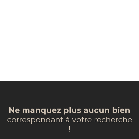
Ne manquez plus aucun bien
correspondant à votre recherche
!