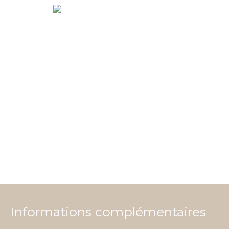
Informations complémentaires