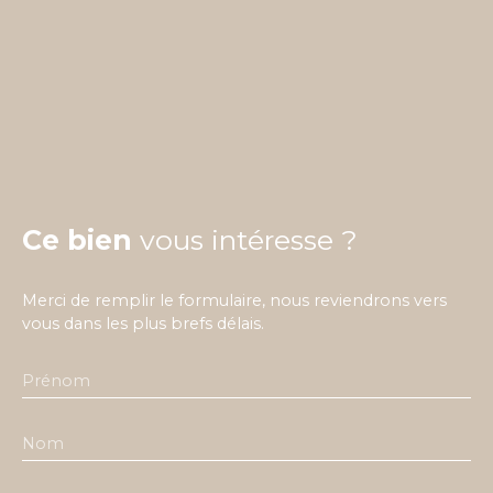
Ce bien
vous intéresse ?
Merci de remplir le formulaire, nous reviendrons vers
vous dans les plus brefs délais.
Prénom
Nom