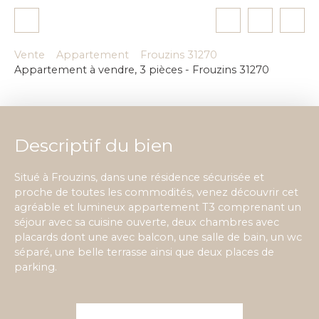
Vente
Appartement
Frouzins 31270
Appartement à vendre, 3 pièces - Frouzins 31270
Descriptif du bien
Situé à Frouzins, dans une résidence sécurisée et
proche de toutes les commodités, venez découvrir cet
agréable et lumineux appartement T3 comprenant un
séjour avec sa cuisine ouverte, deux chambres avec
placards dont une avec balcon, une salle de bain, un wc
séparé, une belle terrasse ainsi que deux places de
parking.