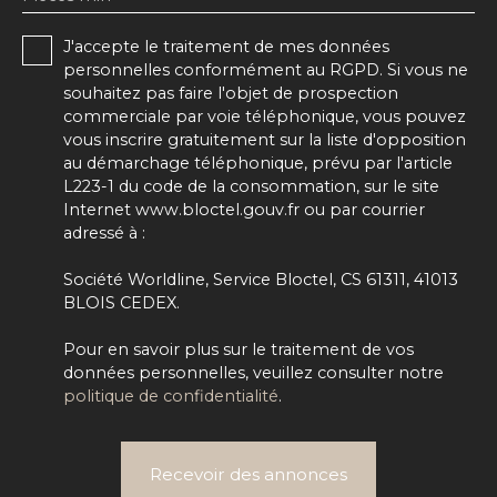
J'accepte le traitement de mes données
personnelles conformément au RGPD. Si vous ne
souhaitez pas faire l'objet de prospection
commerciale par voie téléphonique, vous pouvez
vous inscrire gratuitement sur la liste d'opposition
au démarchage téléphonique, prévu par l'article
L223-1 du code de la consommation, sur le site
Internet www.bloctel.gouv.fr ou par courrier
adressé à :
Société Worldline, Service Bloctel, CS 61311, 41013
BLOIS CEDEX.
Pour en savoir plus sur le traitement de vos
données personnelles, veuillez consulter notre
politique de confidentialité
.
Recevoir des annonces