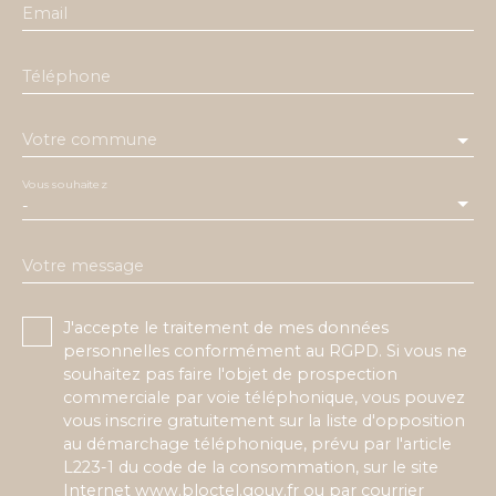
Email
Téléphone
Votre commune
Vous souhaitez
-
Votre message
J'accepte le traitement de mes données
personnelles conformément au RGPD. Si vous ne
souhaitez pas faire l'objet de prospection
commerciale par voie téléphonique, vous pouvez
vous inscrire gratuitement sur la liste d'opposition
au démarchage téléphonique, prévu par l'article
L223-1 du code de la consommation, sur le site
Internet www.bloctel.gouv.fr ou par courrier