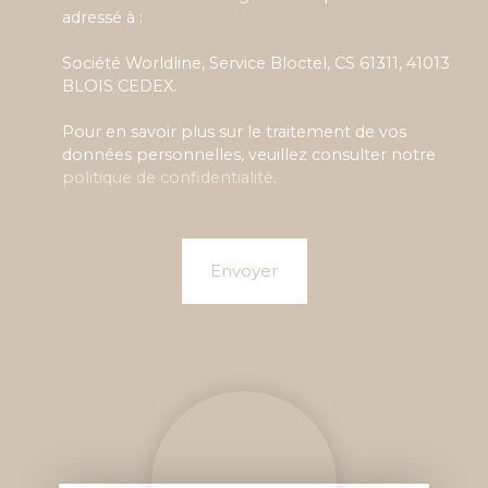
adressé à :
Société Worldline, Service Bloctel, CS 61311, 41013
BLOIS CEDEX.
Pour en savoir plus sur le traitement de vos
données personnelles, veuillez consulter notre
politique de confidentialité
.
Envoyer